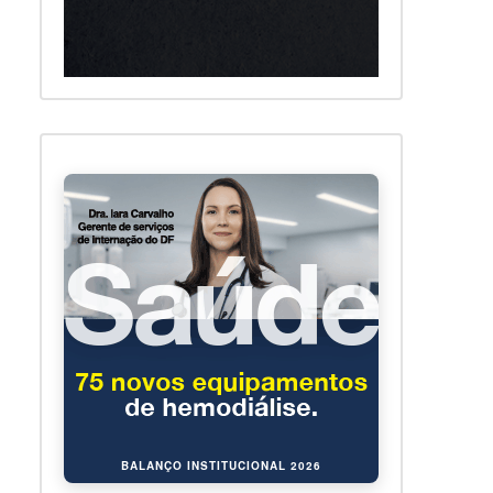
BALANÇO INSTITUCIONAL 2026