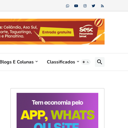
Blogs E Colunas
Classificados