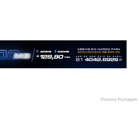
Próxima Postagem