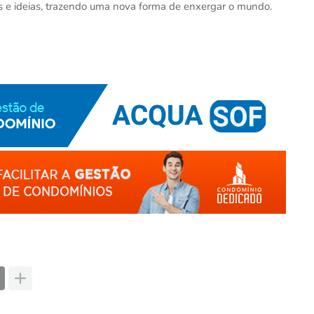
es e ideias, trazendo uma nova forma de enxergar o mundo.