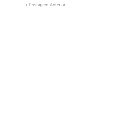
Postagem Anterior