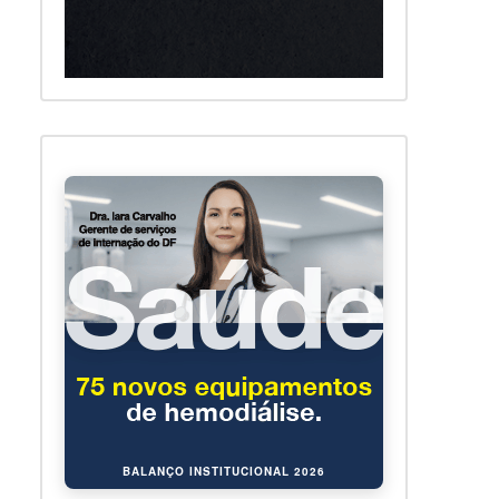
BALANÇO INSTITUCIONAL 2026