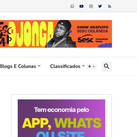
Blogs E Colunas
Classificados