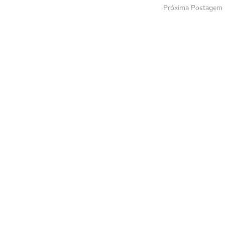
Próxima Postagem