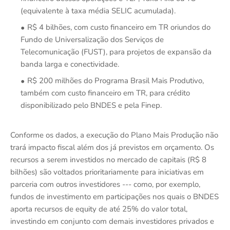
(equivalente à taxa média SELIC acumulada).
R$ 4 bilhões, com custo financeiro em TR oriundos do
Fundo de Universalização dos Serviços de
Telecomunicação (FUST), para projetos de expansão da
banda larga e conectividade.
R$ 200 milhões do Programa Brasil Mais Produtivo,
também com custo financeiro em TR, para crédito
disponibilizado pelo BNDES e pela Finep.
Conforme os dados, a execução do Plano Mais Produção não
trará impacto fiscal além dos já previstos em orçamento. Os
recursos a serem investidos no mercado de capitais (R$ 8
bilhões) são voltados prioritariamente para iniciativas em
parceria com outros investidores --- como, por exemplo,
fundos de investimento em participações nos quais o BNDES
aporta recursos de equity de até 25% do valor total,
investindo em conjunto com demais investidores privados e