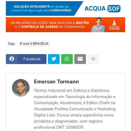
Tags
# isso é BRASÍLIA
Facebook
Emerson Tormann
Técnico Industrial em Elétrica e Eletrônica,
especializado em Tecnologia da Informação e
Comunicação. Atualmente, é Editor-Chefe na
Atualidade Política Comunicação e Marketing
Digital Ltda. Possui ampla experiência como
jornalista e diagramador, com registro
profissional DRT 10580/DF.