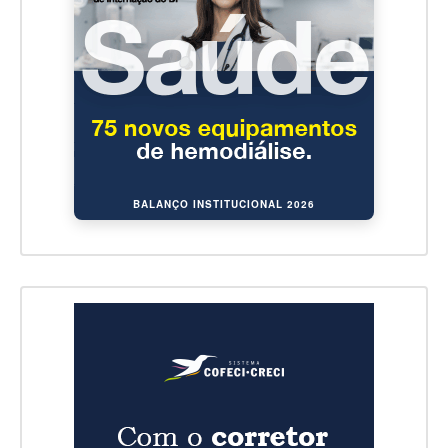
BALANÇO INSTITUCIONAL 2026