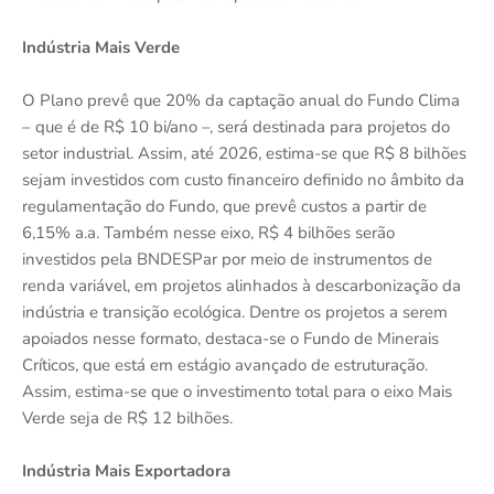
Indústria Mais Verde
O Plano prevê que 20% da captação anual do Fundo Clima
– que é de R$ 10 bi/ano –, será destinada para projetos do
setor industrial. Assim, até 2026, estima-se que R$ 8 bilhões
sejam investidos com custo financeiro definido no âmbito da
regulamentação do Fundo, que prevê custos a partir de
6,15% a.a. Também nesse eixo, R$ 4 bilhões serão
investidos pela BNDESPar por meio de instrumentos de
renda variável, em projetos alinhados à descarbonização da
indústria e transição ecológica. Dentre os projetos a serem
apoiados nesse formato, destaca-se o Fundo de Minerais
Críticos, que está em estágio avançado de estruturação.
Assim, estima-se que o investimento total para o eixo Mais
Verde seja de R$ 12 bilhões.
Indústria Mais Exportadora