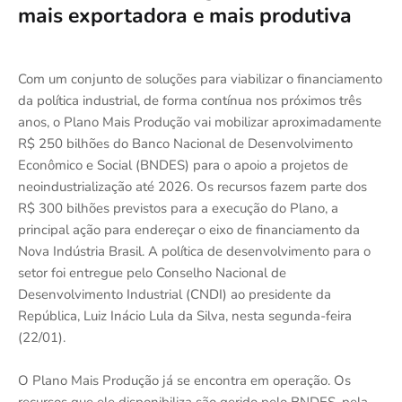
mais exportadora e mais produtiva
Com um conjunto de soluções para viabilizar o financiamento
da política industrial, de forma contínua nos próximos três
anos, o Plano Mais Produção vai mobilizar aproximadamente
R$ 250 bilhões do Banco Nacional de Desenvolvimento
Econômico e Social (BNDES) para o apoio a projetos de
neoindustrialização até 2026. Os recursos fazem parte dos
R$ 300 bilhões previstos para a execução do Plano, a
principal ação para endereçar o eixo de financiamento da
Nova Indústria Brasil. A política de desenvolvimento para o
setor foi entregue pelo Conselho Nacional de
Desenvolvimento Industrial (CNDI) ao presidente da
República, Luiz Inácio Lula da Silva, nesta segunda-feira
(22/01).
O Plano Mais Produção já se encontra em operação. Os