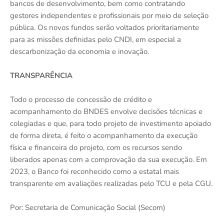
bancos de desenvolvimento, bem como contratando
gestores independentes e profissionais por meio de seleção
pública. Os novos fundos serão voltados prioritariamente
para as missões definidas pelo CNDI, em especial a
descarbonização da economia e inovação.
TRANSPARÊNCIA
Todo o processo de concessão de crédito e
acompanhamento do BNDES envolve decisões técnicas e
colegiadas e que, para todo projeto de investimento apoiado
de forma direta, é feito o acompanhamento da execução
física e financeira do projeto, com os recursos sendo
liberados apenas com a comprovação da sua execução. Em
2023, o Banco foi reconhecido como a estatal mais
transparente em avaliações realizadas pelo TCU e pela CGU.
Por: Secretaria de Comunicação Social (Secom)