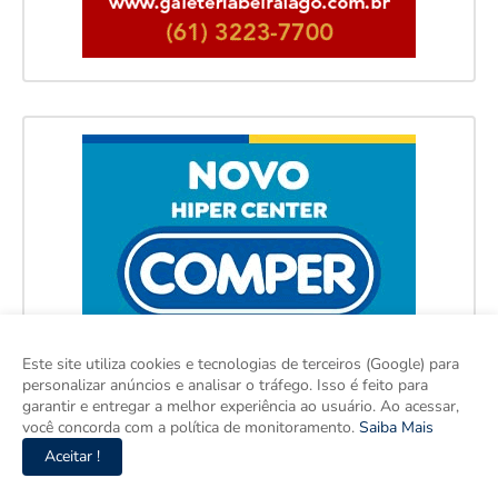
Este site utiliza cookies e tecnologias de terceiros (Google) para
personalizar anúncios e analisar o tráfego. Isso é feito para
garantir e entregar a melhor experiência ao usuário. Ao acessar,
você concorda com a política de monitoramento.
Saiba Mais
Aceitar !