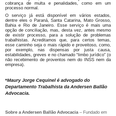
cobrança de multa e penalidades, como em um
processo normal.
O serviço já está disponível em vários estados,
dentre eles o Paraná, Santa Catarina, Mato Grosso,
Bahia e Rio de Janeiro. Esse serviço é mais uma
opção de conciliação, mas, desta vez, antes mesmo
de existir processo, para a solução de problemas
trabalhistas. Acreditamos que, para certos temas,
esse caminho seja o mais rápido e proveitoso, como,
por exemplo, nas dispensas por justa causa,
estabilidades, greves e no chamado “limbo jurídico” (o
não recebimento de proventos nem do INSS nem da
empresa).
*
Maury Jorge Cequinel é advogado do
Departamento Trabalhista da Andersen Ballão
Advocacia.
Sobre a Andersen Ballão Advocacia
– Fundado em