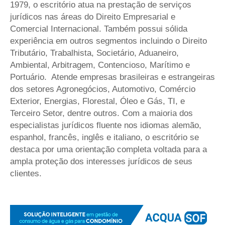
1979, o escritório atua na prestação de serviços
jurídicos nas áreas do Direito Empresarial e
Comercial Internacional. Também possui sólida
experiência em outros segmentos incluindo o Direito
Tributário, Trabalhista, Societário, Aduaneiro,
Ambiental, Arbitragem, Contencioso, Marítimo e
Portuário.
Atende empresas brasileiras e estrangeiras
dos setores Agronegócios, Automotivo, Comércio
Exterior, Energias, Florestal, Óleo e Gás, TI, e
Terceiro Setor, dentre outros. Com a maioria dos
especialistas jurídicos fluente nos idiomas alemão,
espanhol, francês, inglês e italiano, o escritório se
destaca por uma orientação completa voltada para a
ampla proteção dos interesses jurídicos de seus
clientes.