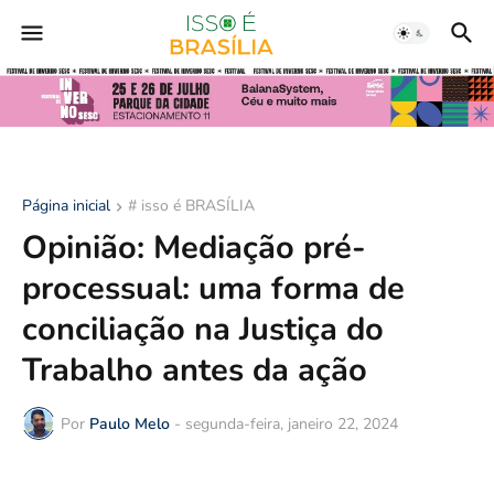
Página inicial
# isso é BRASÍLIA
Opinião: Mediação pré-
processual: uma forma de
conciliação na Justiça do
Trabalho antes da ação
Por
Paulo Melo
-
segunda-feira, janeiro 22, 2024