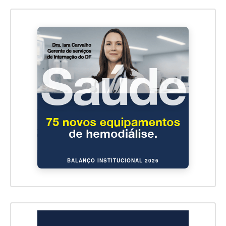
BALANÇO INSTITUCIONAL 2026