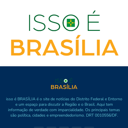
isso é BRASÍLIA é o site de notícias do Distrito Federal e Entorno
e um espaço para discutir a Região e o Brasil. Aqui tem
informação de verdade com imparcialidade. Os principais temas
são política, cidades e empreendedorismo. DRT 0010556/DF.