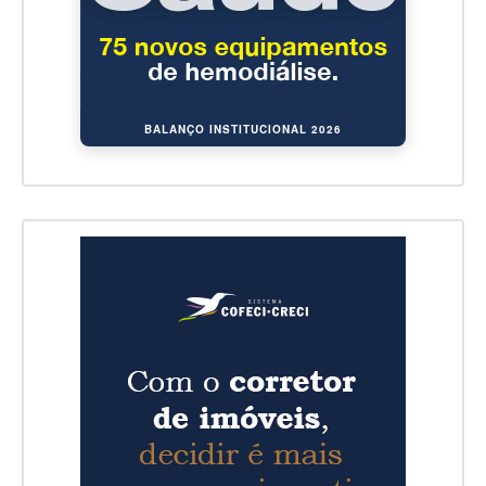
BALANÇO INSTITUCIONAL 2026