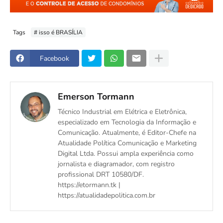
Tags
# isso é BRASÍLIA
Facebook
Emerson Tormann
Técnico Industrial em Elétrica e Eletrônica,
especializado em Tecnologia da Informação e
Comunicação. Atualmente, é Editor-Chefe na
Atualidade Política Comunicação e Marketing
Digital Ltda. Possui ampla experiência como
jornalista e diagramador, com registro
profissional DRT 10580/DF.
https://etormann.tk |
https://atualidadepolitica.com.br