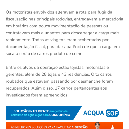
Os motoristas envolvidos alteravam a rota para fugir da
fiscalização nas principais rodovias, entregavam a mercadoria
em horários com pouca movimentação de pessoas ou
contratavam mais ajudantes para descarregar a carga mais
rapidamente. Todas as viagens eram acobertadas por
documentação fiscal, para dar aparência de que a carga era
sucata e não de carros produto de crime.
Entre os alvos da operação estão lojistas, motoristas e
gerentes, além de 28 lojas e 43 residências. Oito carros
roubados que estavam passando por desmanche foram
recuperados. Além disso, 17 carros pertencentes aos
investigados foram apreendidos.