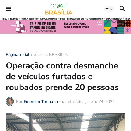
Página inicial
# isso é BRASÍLIA
Operação contra desmanche
de veículos furtados e
roubados prende 20 pessoas
Por
Emerson Tormann
-
quarta-feira, janeiro 24, 2024