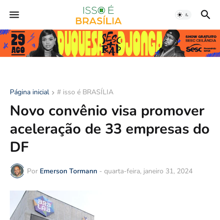
Página inicial
# isso é BRASÍLIA
Novo convênio visa promover
aceleração de 33 empresas do
DF
Por
Emerson Tormann
-
quarta-feira, janeiro 31, 2024