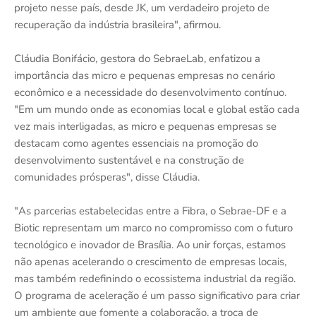
projeto nesse país, desde JK, um verdadeiro projeto de
recuperação da indústria brasileira", afirmou.
Cláudia Bonifácio, gestora do SebraeLab, enfatizou a
importância das micro e pequenas empresas no cenário
econômico e a necessidade do desenvolvimento contínuo.
"Em um mundo onde as economias local e global estão cada
vez mais interligadas, as micro e pequenas empresas se
destacam como agentes essenciais na promoção do
desenvolvimento sustentável e na construção de
comunidades prósperas", disse Cláudia.
"As parcerias estabelecidas entre a Fibra, o Sebrae-DF e a
Biotic representam um marco no compromisso com o futuro
tecnológico e inovador de Brasília. Ao unir forças, estamos
não apenas acelerando o crescimento de empresas locais,
mas também redefinindo o ecossistema industrial da região.
O programa de aceleração é um passo significativo para criar
um ambiente que fomente a colaboração, a troca de