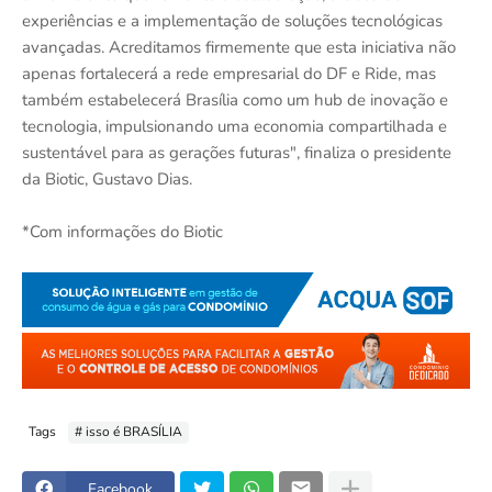
experiências e a implementação de soluções tecnológicas
avançadas. Acreditamos firmemente que esta iniciativa não
apenas fortalecerá a rede empresarial do DF e Ride, mas
também estabelecerá Brasília como um hub de inovação e
tecnologia, impulsionando uma economia compartilhada e
sustentável para as gerações futuras", finaliza o presidente
da Biotic, Gustavo Dias.
*Com informações do Biotic
Tags
# isso é BRASÍLIA
Facebook