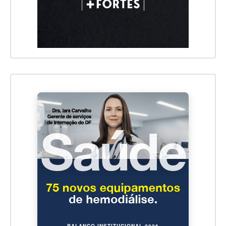
BALANÇO INSTITUCIONAL 2026