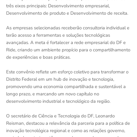
três eixos principais: Desenvolvimento empresarial,
Desenvolvimento de produto e Desenvolvimento de receita.
As empresas selecionadas receberão consultoria individual e
terão acesso a ferramentas e soluções tecnológicas
avançadas. A meta é fortalecer a rede empresarial do DF e
Ride, criando um ambiente propício para o compartilhamento
de experiências e boas práticas.
Este convênio reflete um esforço coletivo para transformar o
Distrito Federal em um hub de inovação e tecnologia,
promovendo uma economia compartilhada e sustentável a
longo prazo, e marcando um novo capítulo no
desenvolvimento industrial e tecnológico da região.
O secretário de Ciência e Tecnologia do DF, Leonardo
Reisman, destacou a relevância da parceria para a política de
inovação tecnológica regional e como as relações governo,