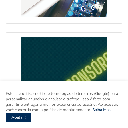
Este site utiliza cookies e tecnologias de terceiros (Google) para
personalizar anúncios e analisar o tráfego. Isso é feito para
garantir e entregar a melhor experiência ao usuário. Ao acessar,
você concorda com a política de monitoramento.
Saiba Mais
Aceitar !