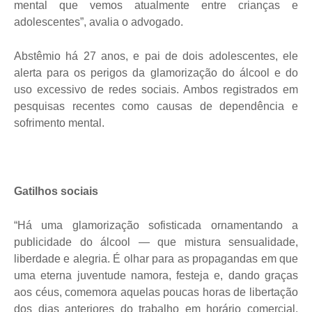
mental que vemos atualmente entre crianças e
adolescentes”, avalia o advogado.
Abstêmio há 27 anos, e pai de dois adolescentes, ele
alerta para os perigos da glamorização do álcool e do
uso excessivo de redes sociais. Ambos registrados em
pesquisas recentes como causas de dependência e
sofrimento mental.
Gatilhos sociais
“Há uma glamorização sofisticada ornamentando a
publicidade do álcool — que mistura sensualidade,
liberdade e alegria. É olhar para as propagandas em que
uma eterna juventude namora, festeja e, dando graças
aos céus, comemora aquelas poucas horas de libertação
dos dias anteriores do trabalho em horário comercial,