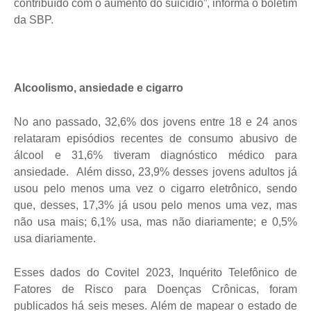
contribuído com o aumento do suicídio”, informa o boletim
da SBP.
Alcoolismo, ansiedade e cigarro
No ano passado, 32,6% dos jovens entre 18 e 24 anos
relataram episódios recentes de consumo abusivo de
álcool e 31,6% tiveram diagnóstico médico para
ansiedade. Além disso, 23,9% desses jovens adultos já
usou pelo menos uma vez o cigarro eletrônico, sendo
que, desses, 17,3% já usou pelo menos uma vez, mas
não usa mais; 6,1% usa, mas não diariamente; e 0,5%
usa diariamente.
Esses dados do Covitel 2023, Inquérito Telefônico de
Fatores de Risco para Doenças Crônicas, foram
publicados há seis meses. Além de mapear o estado de