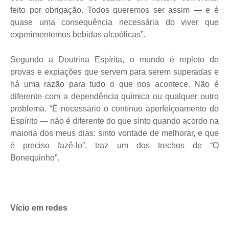
feito por obrigação. Todos queremos ser assim — e é
quase uma consequência necessária do viver que
experimentemos bebidas alcoólicas”.
Segundo a Doutrina Espírita, o mundo é repleto de
provas e expiações que servem para serem superadas e
há uma razão para tudo o que nos acontece. Não é
diferente com a dependência química ou qualquer outro
problema. “É necessário o contínuo aperfeiçoamento do
Espírito — não é diferente do que sinto quando acordo na
maioria dos meus dias: sinto vontade de melhorar, e que
é preciso fazê-lo”, traz um dos trechos de “O
Bonequinho”.
Vício em redes