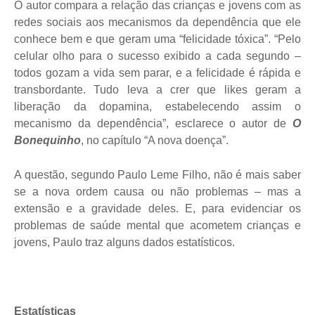
O autor compara a relação das crianças e jovens com as
redes sociais aos mecanismos da dependência que ele
conhece bem e que geram uma “felicidade tóxica”. “Pelo
celular olho para o sucesso exibido a cada segundo –
todos gozam a vida sem parar, e a felicidade é rápida e
transbordante. Tudo leva a crer que likes geram a
liberação da dopamina, estabelecendo assim o
mecanismo da dependência”, esclarece o autor de
O
Bonequinho
, no capítulo “A nova doença”.
A questão, segundo Paulo Leme Filho, não é mais saber
se a nova ordem causa ou não problemas – mas a
extensão e a gravidade deles. E, para evidenciar os
problemas de saúde mental que acometem crianças e
jovens, Paulo traz alguns dados estatísticos.
Estatísticas