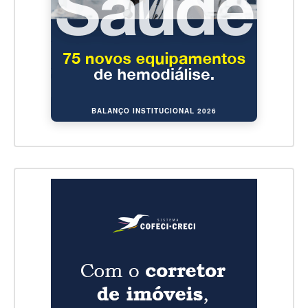
BALANÇO INSTITUCIONAL 2026