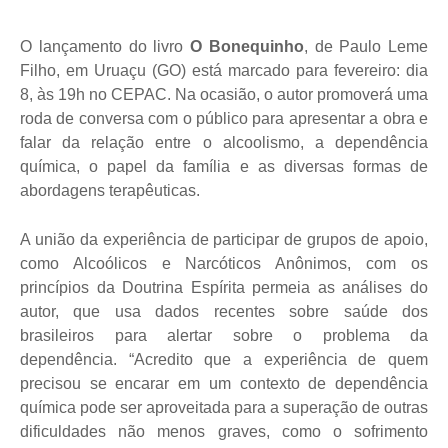
O lançamento do livro
O Bonequinho
, de Paulo Leme
Filho, em Uruaçu (GO) está marcado para fevereiro: dia
8, às 19h no CEPAC. Na ocasião, o autor promoverá uma
roda de conversa com o público para apresentar a obra e
falar da relação entre o alcoolismo, a dependência
química, o papel da família e as diversas formas de
abordagens terapêuticas.
A união da experiência de participar de grupos de apoio,
como Alcoólicos e Narcóticos Anônimos, com os
princípios da Doutrina Espírita permeia as análises do
autor, que usa dados recentes sobre saúde dos
brasileiros para alertar sobre o problema da
dependência. “Acredito que a experiência de quem
precisou se encarar em um contexto de dependência
química pode ser aproveitada para a superação de outras
dificuldades não menos graves, como o sofrimento