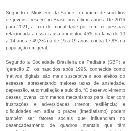
Segundo o Ministério da Saúde, o número de suicídios
de jovens cresceu no Brasil nos últimos anos. De 2016
para 2021, a taxa de mortalidade por cem mil pessoas
relacionada a essa causa aumentou 45% na faixa de 10
a 14 anos e 49,3% na de 15 a 19 anos, contra 17,8% na
população em geral.
Segundo a Sociedade Brasileira de Pediatria (SBP) a
‘geração Z’, os nascidos após 1995, conhecida como
‘nativos digitais’ são mais susceptíveis aos efeitos do
estresse, apresentando maiores taxas de ansiedade,
depressão, automutilação e suicídio. “O desenvolvimento
desses jovens, com menos mecanismos para lidar com
frustrações e adversidades (menor resiliência) e
dificuldades em adiar o prazer (imediatismo) podem
também ser fatores sociais que influenciam no
desencadeamento de quadros mentais que têm