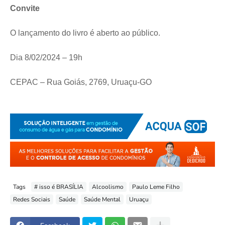
Convite
O lançamento do livro é aberto ao público.
Dia 8/02/2024 – 19h
CEPAC – Rua Goiás, 2769, Uruaçu-GO
Tags
# isso é BRASÍLIA
Alcoolismo
Paulo Leme Filho
Redes Sociais
Saúde
Saúde Mental
Uruaçu