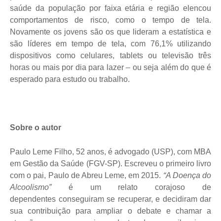
saúde da população por faixa etária e região elencou
comportamentos de risco, como o tempo de tela.
Novamente os jovens são os que lideram a estatística e
são líderes em tempo de tela, com 76,1% utilizando
dispositivos como celulares, tablets ou televisão três
horas ou mais por dia para lazer – ou seja além do que é
esperado para estudo ou trabalho.
Sobre o autor
Paulo Leme Filho, 52 anos, é advogado (USP), com MBA
em Gestão da Saúde (FGV-SP). Escreveu o primeiro livro
com o pai, Paulo de Abreu Leme, em 2015.
“A Doença do
Alcoolismo”
é um relato corajoso de
dependentes
conseguiram se recuperar, e decidiram dar
sua contribuição para ampliar o debate e chamar a