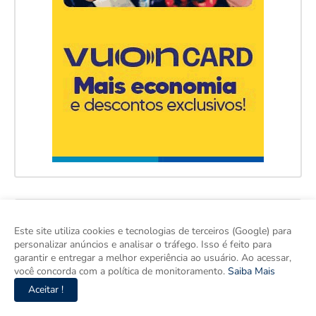
Este site utiliza cookies e tecnologias de terceiros (Google) para
personalizar anúncios e analisar o tráfego. Isso é feito para
garantir e entregar a melhor experiência ao usuário. Ao acessar,
você concorda com a política de monitoramento.
Saiba Mais
Aceitar !