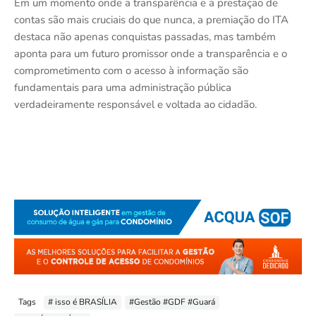
Em um momento onde a transparência e a prestação de
contas são mais cruciais do que nunca, a premiação do ITA
destaca não apenas conquistas passadas, mas também
aponta para um futuro promissor onde a transparência e o
comprometimento com o acesso à informação são
fundamentais para uma administração pública
verdadeiramente responsável e voltada ao cidadão.
Tags
# isso é BRASÍLIA
#Gestão #GDF #Guará