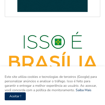
Este site utiliza cookies e tecnologias de terceiros (Google) para
personalizar anúncios e analisar o tráfego. Isso é feito para
garantir e entregar a melhor experiência ao usuário. Ao acessar,
você concorda com a política de monitoramento.
Saiba Mais
Aceitar !
isso é BRASÍLIA é o site de notícias do Distrito Federal e Entorno