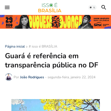
Página inicial
# isso é BRASÍLIA
Guará é referência em
transparência pública no DF
Por
João Rodrigues
-
segunda-feira, janeiro 22, 2024