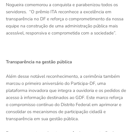
Nogueira comemorou a conquista e parabenizou todos os
servidores. “O prêmio ITA reconhece a excelência em
transparência no DF e reforça o comprometimento da nossa
equipe na construção de uma administração pública mais
acessível, responsiva e comprometida com a sociedade”.
Transparência na gestão pública
Além desse notável reconhecimento, a cerimônia também
marcou o primeiro aniversário do Participa-DF, uma
plataforma inovadora que integra a ouvidoria e os pedidos de
acesso à informação destinados ao GDF. Este marco reforça
o compromisso contínuo do Distrito Federal em aprimorar e
consolidar os mecanismos de participação cidadã e
transparência em sua gestão pública.