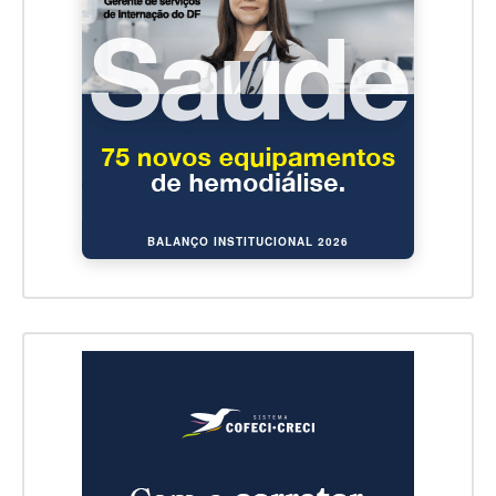
BALANÇO INSTITUCIONAL 2026