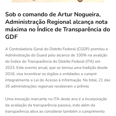
Sob o comando de Artur Nogueira,
Administração Regional alcança nota
máxima no Índice de Transparência do
GDF
A Controladoria-Geral do Distrito Federal (CGDF) premiou a
Administração do Guará pelo alcance de 100% na avalição
do Índice de Transparência do Distrito Federal (ITA) em
2023. Este evento anual, que se tornou uma tradição desde
2016, visa incentivar os órgãos e entidades a cumprir
integralmente a Lei de Acesso à Informação. No total, 21 das
35 administrações regionais receberam o prêmio.
Uma inovação marcante no ITA deste ano é a incorporação
da avaliação da transparência passiva, indo além da
transparência ativa ao considerar também o cumprimento