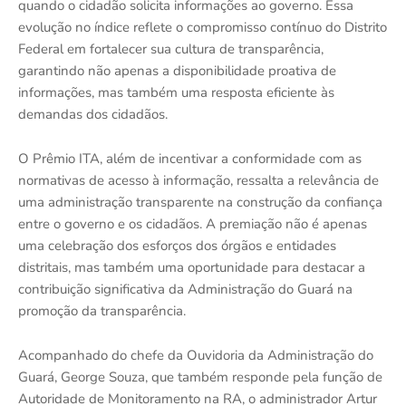
quando o cidadão solicita informações ao governo. Essa
evolução no índice reflete o compromisso contínuo do Distrito
Federal em fortalecer sua cultura de transparência,
garantindo não apenas a disponibilidade proativa de
informações, mas também uma resposta eficiente às
demandas dos cidadãos.
O Prêmio ITA, além de incentivar a conformidade com as
normativas de acesso à informação, ressalta a relevância de
uma administração transparente na construção da confiança
entre o governo e os cidadãos. A premiação não é apenas
uma celebração dos esforços dos órgãos e entidades
distritais, mas também uma oportunidade para destacar a
contribuição significativa da Administração do Guará na
promoção da transparência.
Acompanhado do chefe da Ouvidoria da Administração do
Guará, George Souza, que também responde pela função de
Autoridade de Monitoramento na RA, o administrador Artur