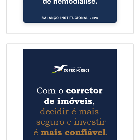
BALANÇO INSTITUCIONAL 2026