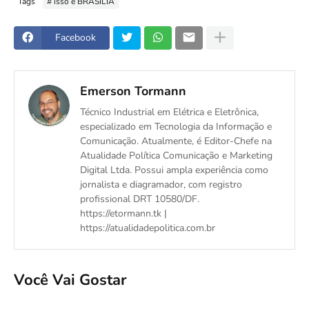
Tags
# isso é BRASÍLIA
Facebook
Emerson Tormann
Técnico Industrial em Elétrica e Eletrônica,
especializado em Tecnologia da Informação e
Comunicação. Atualmente, é Editor-Chefe na
Atualidade Política Comunicação e Marketing
Digital Ltda. Possui ampla experiência como
jornalista e diagramador, com registro
profissional DRT 10580/DF.
https://etormann.tk |
https://atualidadepolitica.com.br
Você Vai Gostar