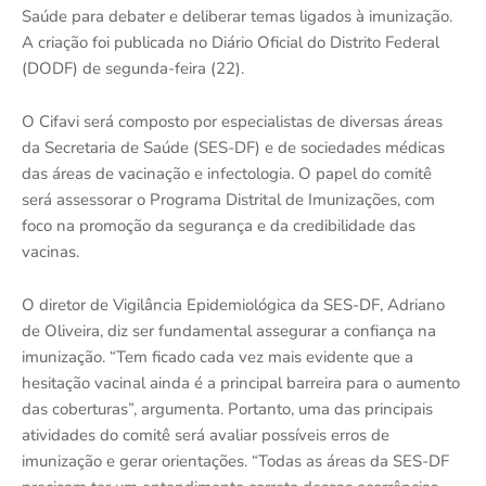
Saúde para debater e deliberar temas ligados à imunização.
A criação foi publicada no Diário Oficial do Distrito Federal
(DODF) de segunda-feira (22).
O Cifavi será composto por especialistas de diversas áreas
da Secretaria de Saúde (SES-DF) e de sociedades médicas
das áreas de vacinação e infectologia. O papel do comitê
será assessorar o Programa Distrital de Imunizações, com
foco na promoção da segurança e da credibilidade das
vacinas.
O diretor de Vigilância Epidemiológica da SES-DF, Adriano
de Oliveira, diz ser fundamental assegurar a confiança na
imunização. “Tem ficado cada vez mais evidente que a
hesitação vacinal ainda é a principal barreira para o aumento
das coberturas”, argumenta. Portanto, uma das principais
atividades do comitê será avaliar possíveis erros de
imunização e gerar orientações. “Todas as áreas da SES-DF