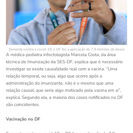
Somente contra a covid-19, o DF fez a aplicação de 7,9 milhões de doses
A médica pediatra infectologista Marcela Costa, da área
técnica de Imunização da SES-DF, explica que é necessário
investigar se existe causalidade real com a vacina. “Uma
relação temporal, ou seja, algo que ocorre após a
administração do imunizante, não é o mesmo que uma
relação causal, que seria algo motivado pela vacina em si”,
explica. Segundo ela, a maioria dos casos notificados no DF
são coincidentes.
Vacinação no DF