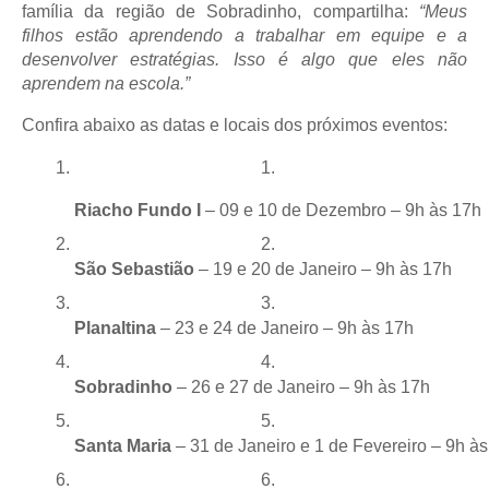
família da região de Sobradinho, compartilha:
“Meus
filhos estão aprendendo a trabalhar em equipe e a
desenvolver estratégias. Isso é algo que eles não
aprendem na escola.”
Confira abaixo as datas e locais dos próximos eventos:
Riacho Fundo I
 – 09 e 10 de Dezembro – 9h às 17h
São Sebastião
 – 19 e 20 de Janeiro – 9h às 17h
Planaltina
 – 23 e 24 de Janeiro – 9h às 17h
Sobradinho
 – 26 e 27 de Janeiro – 9h às 17h
Santa Maria
 – 31 de Janeiro e 1 de Fevereiro – 9h à