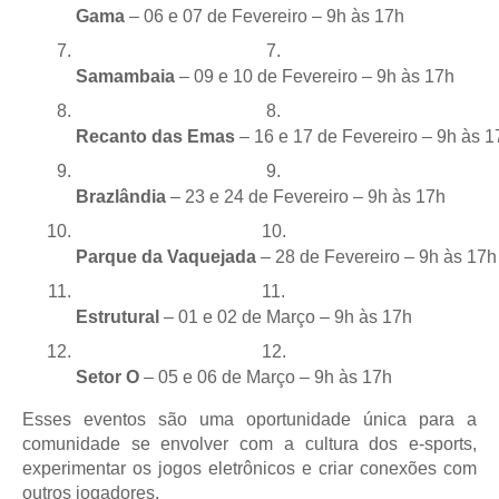
Gama
 – 06 e 07 de Fevereiro – 9h às 17h
Samambaia
 – 09 e 10 de Fevereiro – 9h às 17h
Recanto das Emas
 – 16 e 17 de Fevereiro – 9h às 1
Brazlândia
 – 23 e 24 de Fevereiro – 9h às 17h
Parque da Vaquejada
 – 28 de Fevereiro – 9h às 17h
Estrutural
 – 01 e 02 de Março – 9h às 17h
Setor O
 – 05 e 06 de Março – 9h às 17h
Esses eventos são uma oportunidade única para a
comunidade se envolver com a cultura dos e-sports,
experimentar os jogos eletrônicos e criar conexões com
outros jogadores.