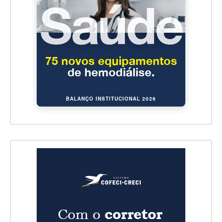
BALANÇO INSTITUCIONAL 2026