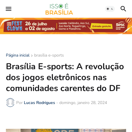
Página inicial
brasília e-sports
Brasília E-sports: A revolução
dos jogos eletrônicos nas
comunidades carentes do DF
Por
Lucas Rodrigues
-
domingo, janeiro 28, 2024