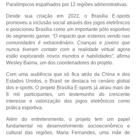
Paralímpicos espalhados por 12 regiões administrativas.
Desde sua criação em 2022, o Brasília E-sports
promoveu a inclusão social através dos jogos eletrônicos
e posicionou Brasília como um importante pólo esportivo
do segmento gamer.
“O impacto que estamos vendo nas
comunidades é extraordinário. Crianças e jovens que
nunca tiveram contato com a realidade virtual agora
estão explorando novos mundos e habilidades”,
afirma
Wesley Baima, um dos coordenadores do projeto.
Com uma audiência que só fica atrás da China e dos
Estados Unidos, o Brasil se destaca no cenário global
dos e-sports. O projeto Brasília E-sports já atraiu mais de
8 mil participantes, um testemunho do crescente
interesse e valorização dos jogos eletrônicos como
prática esportiva.
Além do entretenimento, o projeto tem um papel
fundamental no desenvolvimento socioeconômico e
cultural das regiões. Maria Fernandes, uma mãe de