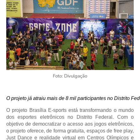
Foto: Divulgação
O projeto já atraiu mais de 8 mil participantes no Distrito Fed
O projeto Brasília E-sports está transformando o mundo
dos esportes eletrônicos no Distrito Federal. Com o
objetivo de democratizar o acesso aos jogos eletrônicos,
o projeto oferece, de forma gratuita, espaços de free play,
Just Dance e realidade virtual em Centros Olímpicos e