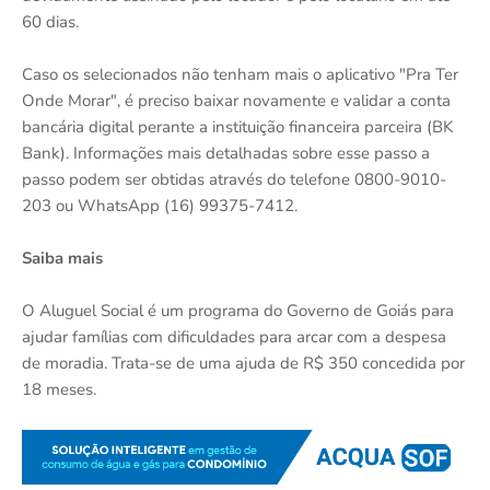
60 dias.
Caso os selecionados não tenham mais o aplicativo "Pra Ter
Onde Morar", é preciso baixar novamente e validar a conta
bancária digital perante a instituição financeira parceira (BK
Bank). Informações mais detalhadas sobre esse passo a
passo podem ser obtidas através do telefone 0800-9010-
203 ou WhatsApp (16) 99375-7412.
Saiba mais
O Aluguel Social é um programa do Governo de Goiás para
ajudar famílias com dificuldades para arcar com a despesa
de moradia. Trata-se de uma ajuda de R$ 350 concedida por
18 meses.