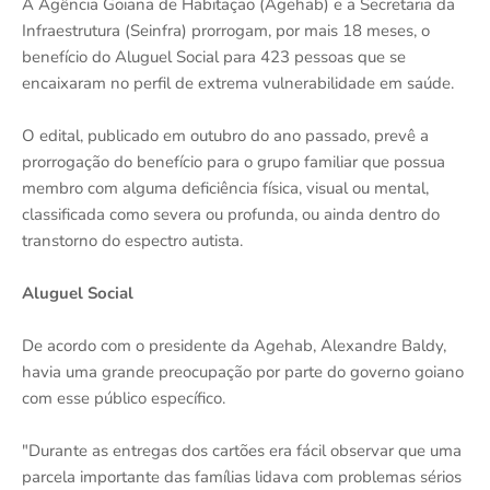
A Agência Goiana de Habitação (Agehab) e a Secretaria da
Infraestrutura (Seinfra) prorrogam, por mais 18 meses, o
benefício do Aluguel Social para 423 pessoas que se
encaixaram no perfil de extrema vulnerabilidade em saúde.
O edital, publicado em outubro do ano passado, prevê a
prorrogação do benefício para o grupo familiar que possua
membro com alguma deficiência física, visual ou mental,
classificada como severa ou profunda, ou ainda dentro do
transtorno do espectro autista.
Aluguel Social
De acordo com o presidente da Agehab, Alexandre Baldy,
havia uma grande preocupação por parte do governo goiano
com esse público específico.
"Durante as entregas dos cartões era fácil observar que uma
parcela importante das famílias lidava com problemas sérios