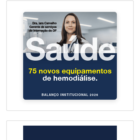
BALANÇO INSTITUCIONAL 2026