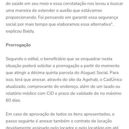
de saúde em seu meio e essa constatação nos levou a buscar
uma maneira de estender o auxílio que estávamos
proporcionando. Foi pensando em garantir essa segurança
social por mais tempo que elaboramos essa alternativa",
explicou Baldy.
Prorrogação
Segundo o edital, o beneficiário que se enquadrar nesta
situação poderá solicitar a prorrogação a partir do momento
que atingir a décima quinta parcela do Aluguel Social. Para
isso, terá que anexar, através do site da Agehab, o CadÚnico
atualizado, comprovante de endereço, além de um laudo ou
relatório médico com CID e prazo de validade de no máximo
60 dias.
Em caso de aprovação de todos os itens apresentados, o
passo seguinte é anexar também o contrato de locação
devidamente assinado pelo locador e pelo locatário em até