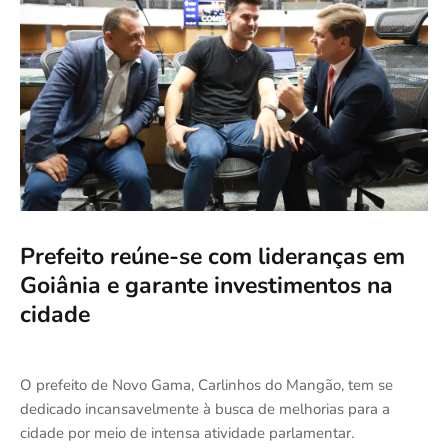
Prefeito reúne-se com lideranças em
Goiânia e garante investimentos na
cidade
O prefeito de Novo Gama, Carlinhos do Mangão, tem se
dedicado incansavelmente à busca de melhorias para a
cidade por meio de intensa atividade parlamentar.