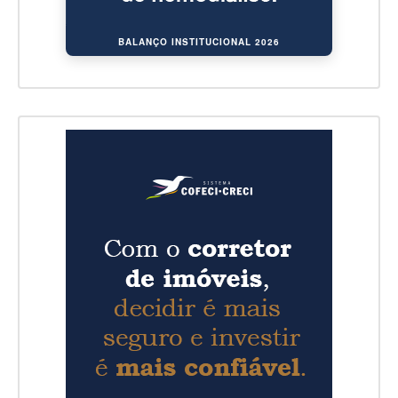
BALANÇO INSTITUCIONAL 2026