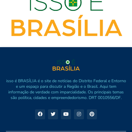
isso é BRASÍLIA é o site de notícias do Distrito Federal e Entorno
e um espaço para discutir a Região e o Brasil. Aqui tem
informação de verdade com imparcialidade. Os principais temas
são política, cidades e empreendedorismo. DRT 0010556/DF.