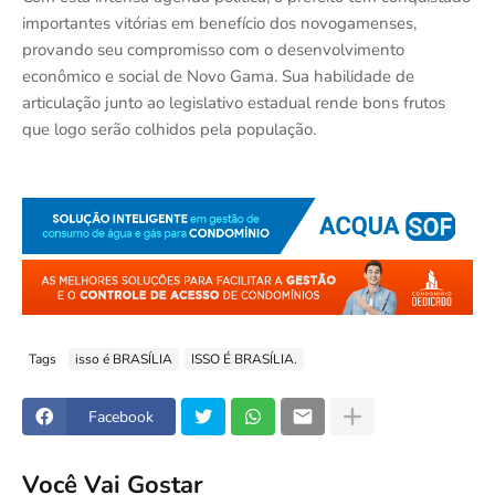
importantes vitórias em benefício dos novogamenses,
provando seu compromisso com o desenvolvimento
econômico e social de Novo Gama. Sua habilidade de
articulação junto ao legislativo estadual rende bons frutos
que logo serão colhidos pela população.
Tags
isso é BRASÍLIA
ISSO É BRASÍLIA.
Facebook
Você Vai Gostar