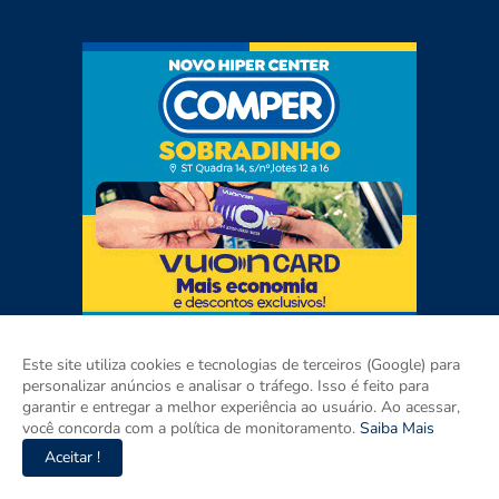
Este site utiliza cookies e tecnologias de terceiros (Google) para
personalizar anúncios e analisar o tráfego. Isso é feito para
garantir e entregar a melhor experiência ao usuário. Ao acessar,
você concorda com a política de monitoramento.
Saiba Mais
Aceitar !