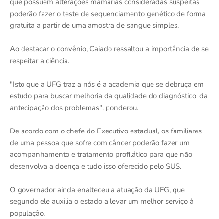
que possuem alterações mamárias consideradas suspeitas
poderão fazer o teste de sequenciamento genético de forma
gratuita a partir de uma amostra de sangue simples.
Ao destacar o convênio, Caiado ressaltou a importância de se
respeitar a ciência.
"Isto que a UFG traz a nós é a academia que se debruça em
estudo para buscar melhoria da qualidade do diagnóstico, da
antecipação dos problemas", ponderou.
De acordo com o chefe do Executivo estadual, os familiares
de uma pessoa que sofre com câncer poderão fazer um
acompanhamento e tratamento profilático para que não
desenvolva a doença e tudo isso oferecido pelo SUS.
O governador ainda enalteceu a atuação da UFG, que
segundo ele auxilia o estado a levar um melhor serviço à
população.