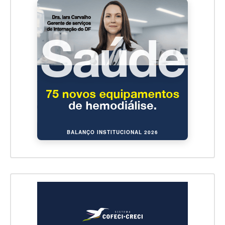
BALANÇO INSTITUCIONAL 2026