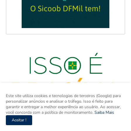
Este site utiliza cookies e tecnologias de terceiros (Google) para
personalizar anúncios e analisar o tráfego. Isso é feito para
garantir e entregar a melhor experiência ao usuário. Ao acessar,
você concorda com a política de monitoramento.
Saiba Mais
Aceitar !