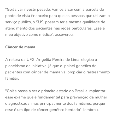
"Goiás vai investir pesado. Vamos arcar com a parcela do
ponto de vista financeiro para que as pessoas que utilizam o
serviço público, o SUS, possam ter a mesma qualidade de
atendimento dos pacientes nas redes particulares. Esse é
meu objetivo como médico", asseverou.
Câncer de mama
A reitora da UFG, Angelita Pereira de Lima, elogiou o
pioneirismo da iniciativa, já que o painel genético de
pacientes com câncer de mama vai propiciar o rastreamento
familiar.
"Goiás passa a ser o primeiro estado do Brasil a implantar
esse exame que é fundamental para prevenção da mulher
diagnosticada, mas principalmente dos familiares, porque
esse é um tipo de câncer genético herdado", lembrou.