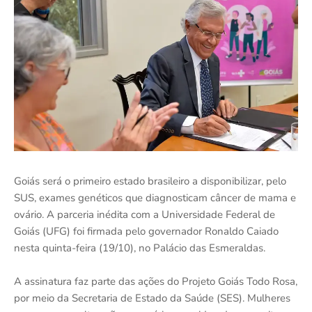
Goiás será o primeiro estado brasileiro a disponibilizar, pelo
SUS, exames genéticos que diagnosticam câncer de mama e
ovário. A parceria inédita com a Universidade Federal de
Goiás (UFG) foi firmada pelo governador Ronaldo Caiado
nesta quinta-feira (19/10), no Palácio das Esmeraldas.
A assinatura faz parte das ações do Projeto Goiás Todo Rosa,
por meio da Secretaria de Estado da Saúde (SES). Mulheres