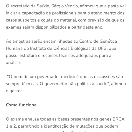
O secretário da Saúde, Sérgio Vencio, afirmou que a pasta vai
iniciar a capacitação de profissionais para o atendimento dos
casos suspeitos e coleta do material, com previsão de que os
exames sejam disponibilizados a partir deste ano.
As amostras serão encaminhadas ao Centro de Genética
Humana do Instituto de Ciências Biológicas da UFG, que
possui estrutura e recursos técnicos adequados para a
análise.
"O bom de um governador médico é que as discussões são
sempre técnicas. O governador não politiza a saúde", afirmou
o gestor.
Como funciona
O exame analisa todas as bases presentes nos genes BRCA
1 e 2, permitindo a identificação de mutações que podem