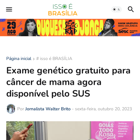
Página inicial
# isso é BRASÍLIA
Exame genético gratuito para
câncer de mama agora
disponível pelo SUS
Por
Jornalista Walter Brito
-
sexta-feira, outubro 20, 2023