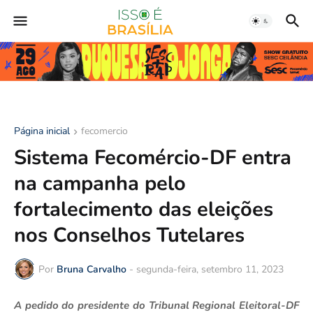
Página inicial
fecomercio
Sistema Fecomércio-DF entra
na campanha pelo
fortalecimento das eleições
nos Conselhos Tutelares
Por
Bruna Carvalho
-
segunda-feira, setembro 11, 2023
A pedido do presidente do Tribunal Regional Eleitoral-DF