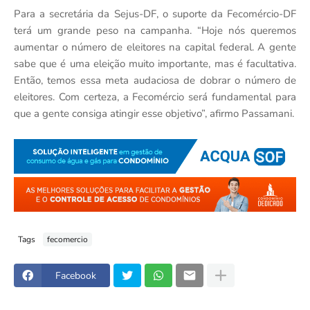
Para a secretária da Sejus-DF, o suporte da Fecomércio-DF
terá um grande peso na campanha. “Hoje nós queremos
aumentar o número de eleitores na capital federal. A gente
sabe que é uma eleição muito importante, mas é facultativa.
Então, temos essa meta audaciosa de dobrar o número de
eleitores. Com certeza, a Fecomércio será fundamental para
que a gente consiga atingir esse objetivo”, afirmo Passamani.
Tags
fecomercio
Facebook