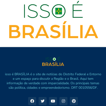
isso é BRASÍLIA é o site de notícias do Distrito Federal e Entorno
e um espaço para discutir a Região e o Brasil. Aqui tem
informação de verdade com imparcialidade. Os principais temas
são política, cidades e empreendedorismo. DRT 0010556/DF.