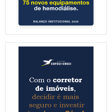
BALANÇO INSTITUCIONAL 2026