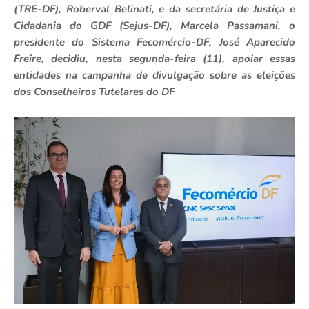
(TRE-DF), Roberval Belinati, e da secretária de Justiça e
Cidadania do GDF (Sejus-DF), Marcela Passamani, o
presidente do Sistema Fecomércio-DF, José Aparecido
Freire, decidiu, nesta segunda-feira (11), apoiar essas
entidades na campanha de divulgação sobre as eleições
dos Conselheiros Tutelares do DF