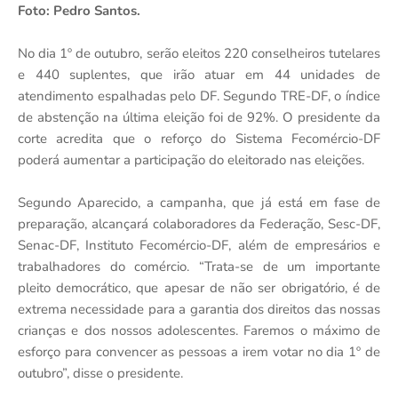
Foto: Pedro Santos.
No dia 1º de outubro, serão eleitos 220 conselheiros tutelares
e 440 suplentes, que irão atuar em 44 unidades de
atendimento espalhadas pelo DF. Segundo TRE-DF, o índice
de abstenção na última eleição foi de 92%. O presidente da
corte acredita que o reforço do Sistema Fecomércio-DF
poderá aumentar a participação do eleitorado nas eleições.
Segundo Aparecido, a campanha, que já está em fase de
preparação, alcançará colaboradores da Federação, Sesc-DF,
Senac-DF, Instituto Fecomércio-DF, além de empresários e
trabalhadores do comércio. “Trata-se de um importante
pleito democrático, que apesar de não ser obrigatório, é de
extrema necessidade para a garantia dos direitos das nossas
crianças e dos nossos adolescentes. Faremos o máximo de
esforço para convencer as pessoas a irem votar no dia 1º de
outubro”, disse o presidente.