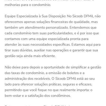
melhorias para o condomínio.
Equipe Especializada à Sua Disposição: No Sicoob DFMil, não
oferecemos apenas soluções financeiras de qualidade, mas
também um atendimento personalizado. Entendemos que
cada condomínio tem suas particularidades, e é por isso que
contamos com uma equipe especializada pronta para
atender às suas necessidades específicas. Estamos aqui para
tirar suas dúvidas, auxiliar nas operações e garantir que sua
gestão seja ainda mais eficiente.
Não deixe para depois a oportunidade de simplificar a gestão
das taxas de condomínio, a emissão de boletos e a
administração dos recebíveis. O Sicoob DFMil está ao seu
lado para oferecer soluções práticas, seguras e eficazes,
permitindo que você foque no que realmente importa: o
bem-estar e a satisfação dos condôminos.