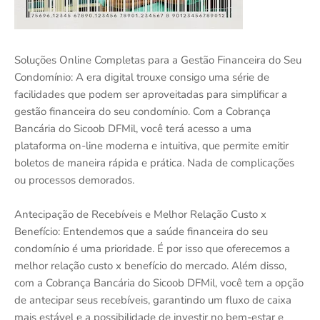
Soluções Online Completas para a Gestão Financeira do Seu
Condomínio: A era digital trouxe consigo uma série de
facilidades que podem ser aproveitadas para simplificar a
gestão financeira do seu condomínio. Com a Cobrança
Bancária do Sicoob DFMil, você terá acesso a uma
plataforma on-line moderna e intuitiva, que permite emitir
boletos de maneira rápida e prática. Nada de complicações
ou processos demorados.
Antecipação de Recebíveis e Melhor Relação Custo x
Benefício: Entendemos que a saúde financeira do seu
condomínio é uma prioridade. É por isso que oferecemos a
melhor relação custo x benefício do mercado. Além disso,
com a Cobrança Bancária do Sicoob DFMil, você tem a opção
de antecipar seus recebíveis, garantindo um fluxo de caixa
mais estável e a possibilidade de investir no bem-estar e