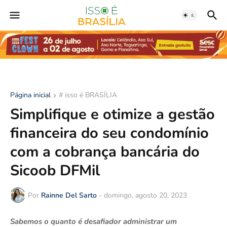
Página inicial
# isso é BRASÍLIA
Simplifique e otimize a gestão
financeira do seu condomínio
com a cobrança bancária do
Sicoob DFMil
Por
Rainne Del Sarto
-
domingo, agosto 20, 2023
Sabemos o quanto é desafiador administrar um