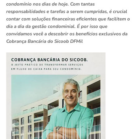
condomínio nos dias de hoje. Com tantas
responsabilidades e tarefas a serem cumpridas, é crucial
contar com soluções financeiras eficientes que facilitem o
dia a dia da gestão condominial. É por isso que
convidamos você a descobrir os benefícios exclusivos da
Cobrança Bancária do Sicoob DFMil