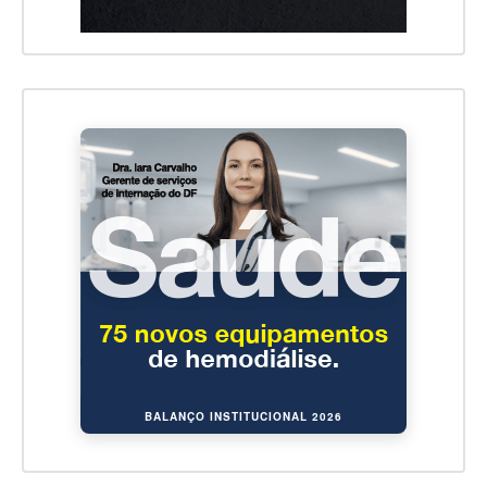
BALANÇO INSTITUCIONAL 2026