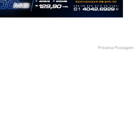
Próxima Postagem