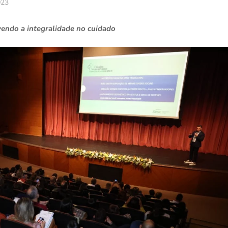
023
vendo a integralidade no cuidado