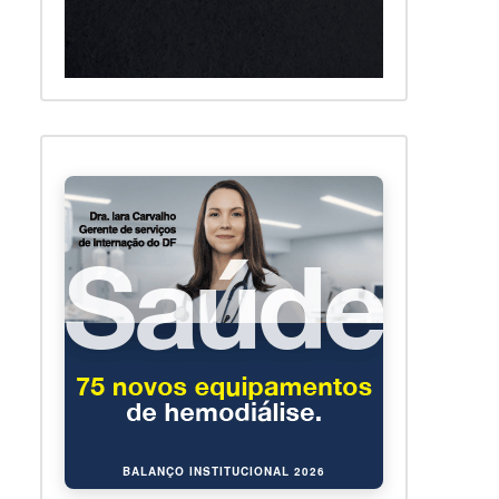
BALANÇO INSTITUCIONAL 2026