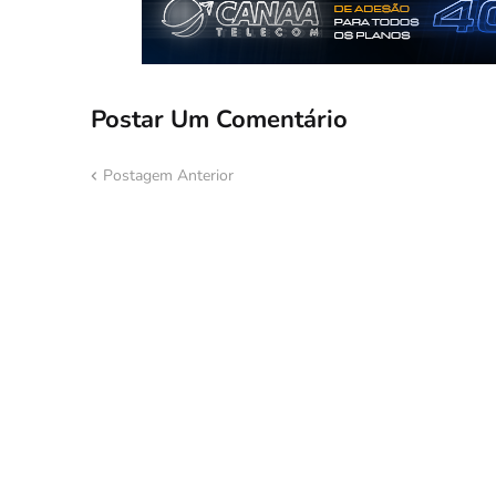
Postar Um Comentário
Postagem Anterior