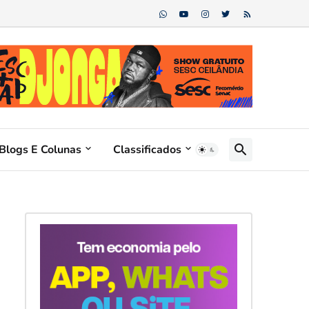
Blogs E Colunas
Classificados