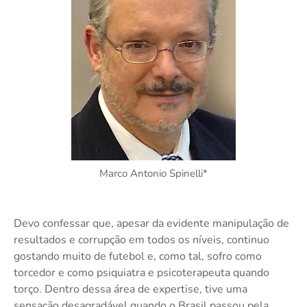
Marco Antonio Spinelli*
Devo confessar que, apesar da evidente manipulação de
resultados e corrupção em todos os níveis, continuo
gostando muito de futebol e, como tal, sofro como
torcedor e como psiquiatra e psicoterapeuta quando
torço. Dentro dessa área de expertise, tive uma
sensação desagradável quando o Brasil passou pela