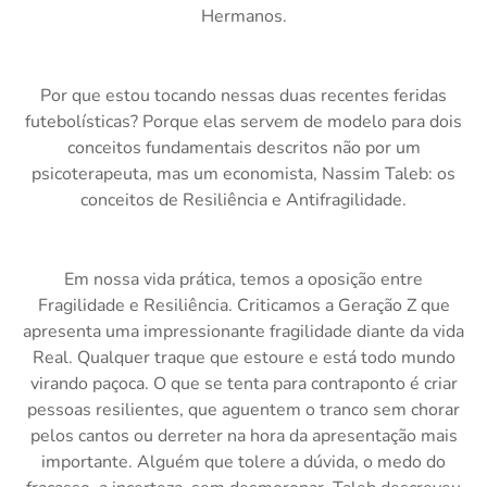
Hermanos.
Por que estou tocando nessas duas recentes feridas
futebolísticas? Porque elas servem de modelo para dois
conceitos fundamentais descritos não por um
psicoterapeuta, mas um economista, Nassim Taleb: os
conceitos de Resiliência e Antifragilidade.
Em nossa vida prática, temos a oposição entre
Fragilidade e Resiliência. Criticamos a Geração Z que
apresenta uma impressionante fragilidade diante da vida
Real. Qualquer traque que estoure e está todo mundo
virando paçoca. O que se tenta para contraponto é criar
pessoas resilientes, que aguentem o tranco sem chorar
pelos cantos ou derreter na hora da apresentação mais
importante. Alguém que tolere a dúvida, o medo do