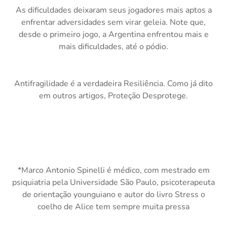
As dificuldades deixaram seus jogadores mais aptos a
enfrentar adversidades sem virar geleia. Note que,
desde o primeiro jogo, a Argentina enfrentou mais e
mais dificuldades, até o pódio.
Antifragilidade é a verdadeira Resiliência. Como já dito
em outros artigos, Proteção Desprotege.
*Marco Antonio Spinelli é médico, com mestrado em
psiquiatria pela Universidade São Paulo, psicoterapeuta
de orientação younguiano e autor do livro Stress o
coelho de Alice tem sempre muita pressa