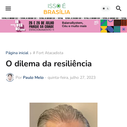
Página inicial
# Fort Atacadista
O dilema da resiliência
Por
Paulo Melo
-
quinta-feira, julho 27, 2023