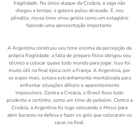
fragilidade. No único ataque da Croácia, a zaga não
chegou a tempo, o goleiro pulou atrasado. E, nos
pênaltis, nosso time virou geléia como um estagiário
fazendo uma apresentação importante.
A Argentina construiu seu time encima da percepção da
própria fragilidade: a falta de preparo físico obrigou seu
técnico a colocar quase todo mundo para jogar. Isso foi
muito útil na final épica com a França. A Argentina, por
se expor mais, estava estranhamente mentalizada para
enfrentar situações difíceis e aparentemente
impossíveis. Contra a Croácia, o Brasil ficou todo
prudente e certinho, como um time de pebolim. Contra a
Croácia, a Argentina foi logo colocando o Messi para
abrir buracos na defesa e fazer os gols que colocaram os
caras na final.