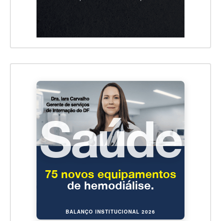
BALANÇO INSTITUCIONAL 2026