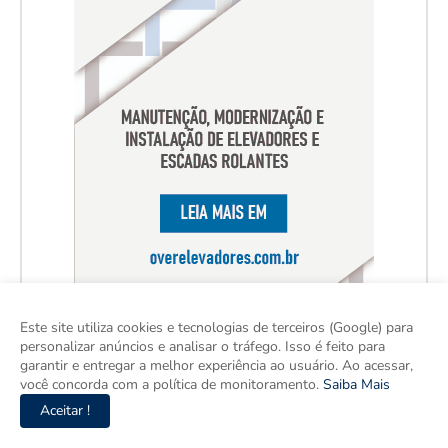
Este site utiliza cookies e tecnologias de terceiros (Google) para
personalizar anúncios e analisar o tráfego. Isso é feito para
garantir e entregar a melhor experiência ao usuário. Ao acessar,
você concorda com a política de monitoramento.
Saiba Mais
Aceitar !