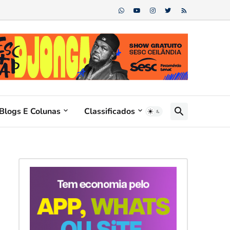
Blogs E Colunas
Classificados