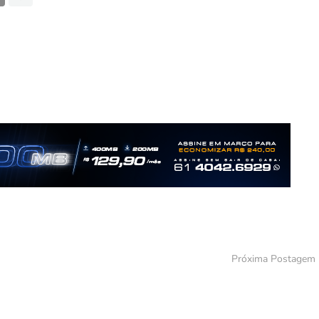
Próxima Postagem