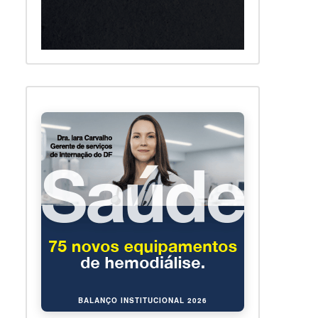
BALANÇO INSTITUCIONAL 2026