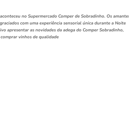
el aconteceu no Supermercado Comper de Sobradinho. Os amante
graciados com uma experiência sensorial única durante a Noite
ivo apresentar as novidades da adega do Comper Sobradinho,
 comprar vinhos de qualidade