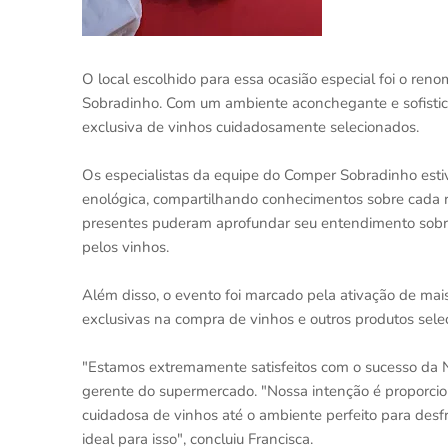
O local escolhido para essa ocasião especial foi o re
Sobradinho. Com um ambiente aconchegante e sofistica
exclusiva de vinhos cuidadosamente selecionados.
Os especialistas da equipe do Comper Sobradinho esti
enológica, compartilhando conhecimentos sobre cada rót
presentes puderam aprofundar seu entendimento sobre
pelos vinhos.
Além disso, o evento foi marcado pela ativação de mai
exclusivas na compra de vinhos e outros produtos sel
"Estamos extremamente satisfeitos com o sucesso da 
gerente do supermercado. "Nossa intenção é proporcio
cuidadosa de vinhos até o ambiente perfeito para desfr
ideal para isso", concluiu Francisca.