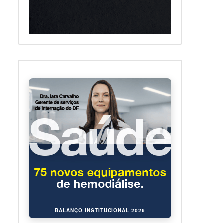
BALANÇO INSTITUCIONAL 2026