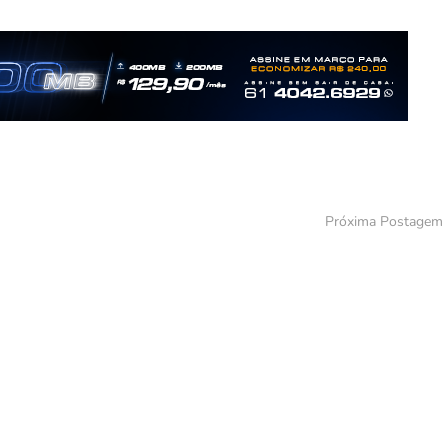
Próxima Postagem