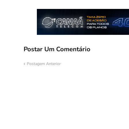
Postar Um Comentário
Postagem Anterior