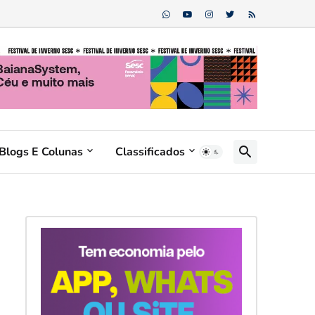
Blogs E Colunas
Classificados