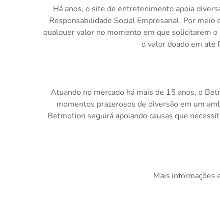
Há anos, o site de entretenimento apoia diversa
Responsabilidade Social Empresarial. Por meio d
qualquer valor no momento em que solicitarem o
o valor doado em até 
Atuando no mercado há mais de 15 anos, o Betm
momentos prazerosos de diversão em um ambie
Betmotion seguirá apoiando causas que necessit
Mais informações 