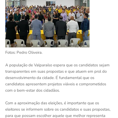
Fotos: Pedro Oliveira.
A população de Valparaíso espera que os candidatos sejam
transparentes em suas propostas e que atuem em prol do
desenvolvimento da cidade. É fundamental que os
candidatos apresentem projetos viáveis e comprometidos
com o bem-estar dos cidadãos.
Com a aproximação das eleições, é importante que os
eleitores se informem sobre os candidatos e suas propostas,
para que possam escolher aquele que melhor representa