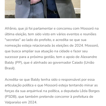
Afrânio, que já foi parlamentar e concorreu com Mossoró na
última eleição, tem sido visto em vários eventos e reuniões
"secretas" ao lado do prefeito, e acredita-se que sua
nomeação esteja relacionada às eleições de 2024. Mossoró,
que busca ampliar sua atuação na cidade e fazer seu
sucessor para a próxima gestão, tem o apoio de Alexandre
Baldy (PP), que é alinhado ao governador Caiado (União
Brasil).
Acredita-se que Baldy tenha sido o responsável por essa
articulação política e que Mossoró esteja tentando minar as
forças da sua arquirrival na política, a deputada Lêda Borges
(PSDB), que também pretende concorrer à prefeitura de
Valparaíso em 2024.