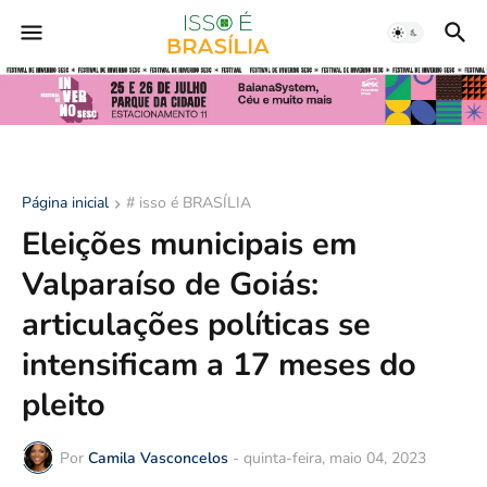
Página inicial
# isso é BRASÍLIA
Eleições municipais em
Valparaíso de Goiás:
articulações políticas se
intensificam a 17 meses do
pleito
Por
Camila Vasconcelos
-
quinta-feira, maio 04, 2023