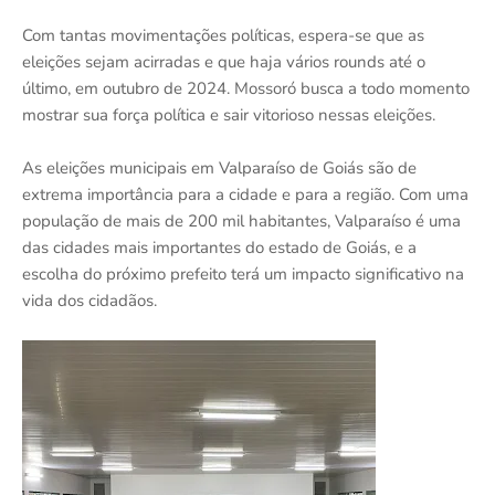
Com tantas movimentações políticas, espera-se que as
eleições sejam acirradas e que haja vários rounds até o
último, em outubro de 2024. Mossoró busca a todo momento
mostrar sua força política e sair vitorioso nessas eleições.
As eleições municipais em Valparaíso de Goiás são de
extrema importância para a cidade e para a região. Com uma
população de mais de 200 mil habitantes, Valparaíso é uma
das cidades mais importantes do estado de Goiás, e a
escolha do próximo prefeito terá um impacto significativo na
vida dos cidadãos.