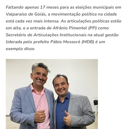
Faltando apenas 17 meses para as eleições municipais em
Valparaíso de Goiás, a movimentação política na cidade
está cada vez mais intensa. As articulações políticas estão
em alta, e a entrada de Afrânio Pimentel (PP) como
Secretário de Articulações Institucionais na atual gestão
liderada pelo prefeito Pábio Mossoró (MDB) é um
exemplo disso