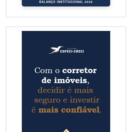
BALANÇO INSTITUCIONAL 2026