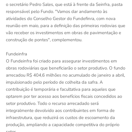
o secretário Pedro Sales, que está à frente da Seinfra, pasta
responsável pelo Fundo. "Vamos dar andamento às
atividades do Conselho Gestor do Fundefinra, com nova
reunião em maio, para a definição das primeiras rodovias que
vão receber os investimentos em obras de pavimentação e
construção de pontes", complementou.
Fundeinfra
O Fundeinfra foi criado para assegurar investimentos em
obras rodoviárias que beneficiarão o setor produtivo. O fundo
arrecadou R$ 404,6 milhões no acumulado de janeiro a abril,
impulsionado pelo período de colheita da safra. A
contribuição é temporária e facultativa para aqueles que
optarem por ter acesso aos benefícios fiscais concedidos ao
setor produtivo. Todo o recurso arrecadado será
integralmente devolvido aos contribuintes em forma de
infraestrutura, que reduzirá os custos de escoamento da
produção, ampliando a capacidade competitiva do próprio
setor.