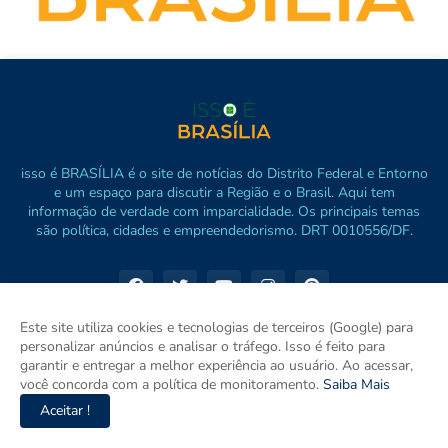
isso é BRASÍLIA é o site de notícias do Distrito Federal e Entorno
e um espaço para discutir a Região e o Brasil. Aqui tem
informação de verdade com imparcialidade. Os principais temas
são política, cidades e empreendedorismo. DRT 0010556/DF.
Este site utiliza cookies e tecnologias de terceiros (Google) para
personalizar anúncios e analisar o tráfego. Isso é feito para
garantir e entregar a melhor experiência ao usuário. Ao acessar,
você concorda com a política de monitoramento.
Saiba Mais
Aceitar !