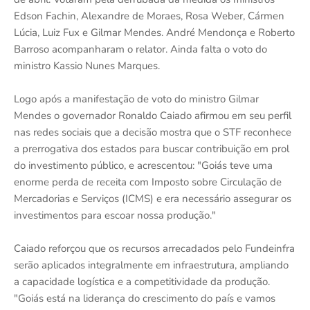
Edson Fachin, Alexandre de Moraes, Rosa Weber, Cármen
Lúcia, Luiz Fux e Gilmar Mendes. André Mendonça e Roberto
Barroso acompanharam o relator. Ainda falta o voto do
ministro Kassio Nunes Marques.
Logo após a manifestação de voto do ministro Gilmar
Mendes o governador Ronaldo Caiado afirmou em seu perfil
nas redes sociais que a decisão mostra que o STF reconhece
a prerrogativa dos estados para buscar contribuição em prol
do investimento público, e acrescentou: "Goiás teve uma
enorme perda de receita com Imposto sobre Circulação de
Mercadorias e Serviços (ICMS) e era necessário assegurar os
investimentos para escoar nossa produção."
Caiado reforçou que os recursos arrecadados pelo Fundeinfra
serão aplicados integralmente em infraestrutura, ampliando
a capacidade logística e a competitividade da produção.
"Goiás está na liderança do crescimento do país e vamos