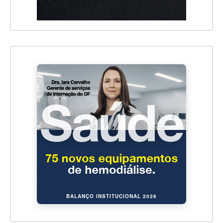
BALANÇO INSTITUCIONAL 2026