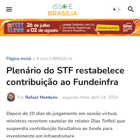
Página inicial
# isso é BRASÍLIA
Plenário do STF restabelece
contribuição ao Fundeinfra
Por
Rafael Monteiro
-
segunda-feira, abril 24, 2023
Depois de 10 dias de julgamento em sessão virtual,
ministros revertem cautelar do relator Dias Toffoli que
suspendia contribuição facultativa ao fundo para
investimento em infraestrutura