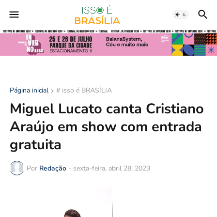
Página inicial
# isso é BRASÍLIA
Miguel Lucato canta Cristiano
Araújo em show com entrada
gratuita
Por
Redação
-
sexta-feira, abril 28, 2023