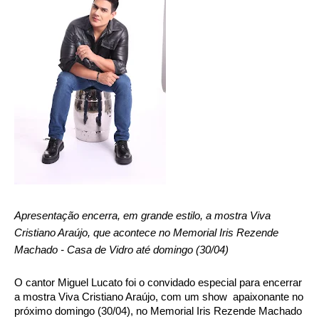
Apresentação encerra, em grande estilo, a mostra Viva 
Cristiano Araújo, que acontece no Memorial Iris Rezende 
Machado - Casa de Vidro até domingo (30/04)
O cantor Miguel Lucato foi o convidado especial para encerrar 
a mostra Viva Cristiano Araújo, com um show  apaixonante no 
próximo domingo (30/04), no Memorial Iris Rezende Machado 