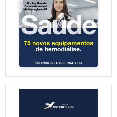
BALANÇO INSTITUCIONAL 2026