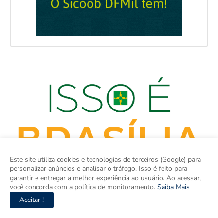
Este site utiliza cookies e tecnologias de terceiros (Google) para
personalizar anúncios e analisar o tráfego. Isso é feito para
garantir e entregar a melhor experiência ao usuário. Ao acessar,
você concorda com a política de monitoramento.
Saiba Mais
Aceitar !