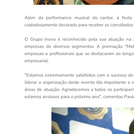
Além da performance musical do cantor, a festa
cuidadosamente decorado para receber os convidados
O Grupo Inova é reconhecido pela sua atuação na á
empresas de diversos segmentos. A premiação "Mel
empresas e profissionais que se destacaram ao longo
empresarial.
"Estamos extremamente satisfeitos com o sucesso d
liderar a organização deste evento tão importante e
áreas de atuação. Agradecemos a todos os participant
estamos ansiosos para o próximo ano", comentou Paul