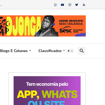
Blogs E Colunas
Classificados