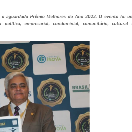
ia o aguardado Prêmio Melhores do Ano 2022. O evento foi u
política, empresarial, condominial, comunitário, cultural 