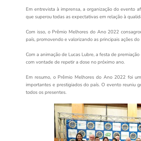
Em entrevista à imprensa, a organização do evento af
que superou todas as expectativas em relação à qualid
Com isso, o Prêmio Melhores do Ano 2022 consagrou
país, promovendo e valorizando as principais ações do
Com a animação de Lucas Lubre, a festa de premiação d
com vontade de repetir a dose no próximo ano.
Em resumo, o Prêmio Melhores do Ano 2022 foi um 
importantes e prestigiados do país. O evento reuniu 
todos os presentes.