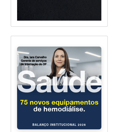
BALANÇO INSTITUCIONAL 2026