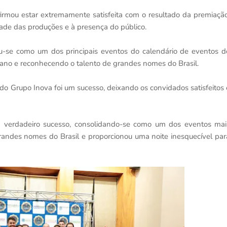
irmou estar extremamente satisfeita com o resultado da premiação
ade das produções e à presença do público.
-se como um dos principais eventos do calendário de eventos d
 ano e reconhecendo o talento de grandes nomes do Brasil.
o Grupo Inova foi um sucesso, deixando os convidados satisfeitos 
verdadeiro sucesso, consolidando-se como um dos eventos mai
grandes nomes do Brasil e proporcionou uma noite inesquecível par