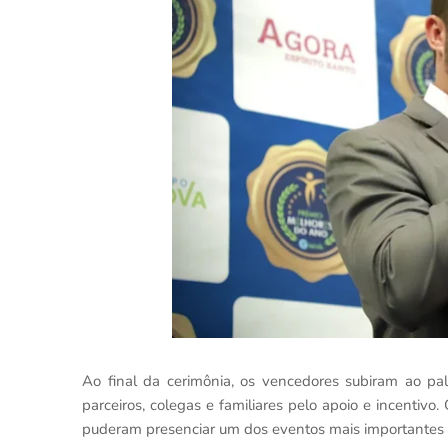
Ao final da cerimônia, os vencedores subiram ao p
parceiros, colegas e familiares pelo apoio e incentiv
puderam presenciar um dos eventos mais importantes 