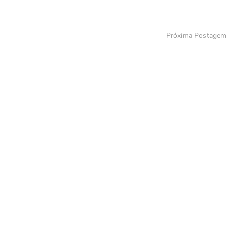
Próxima Postagem