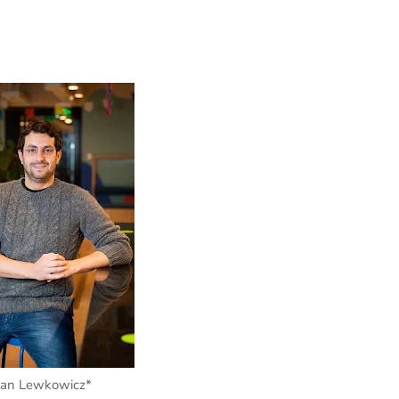
lan Lewkowicz*