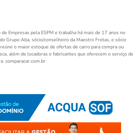
 de Empresas pela ESPM e trabalha há mais de 17 anos no
do Grupo Aba, sócio/conselheiro da Maestro Frotas, e sócio
reúne o maior estoque de ofertas de carro para compra ou
sca, além de locadoras e fabricantes que oferecem o serviço d
ra. comparacar.com.br