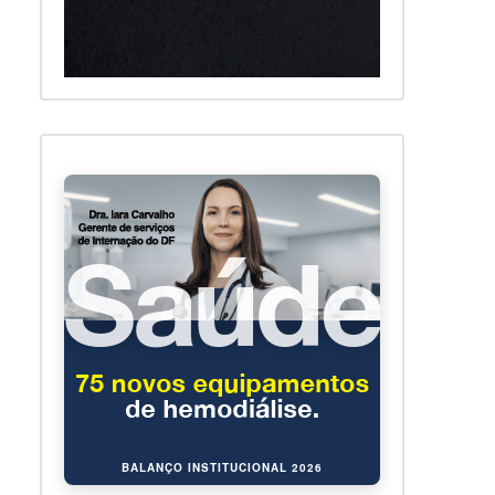
BALANÇO INSTITUCIONAL 2026