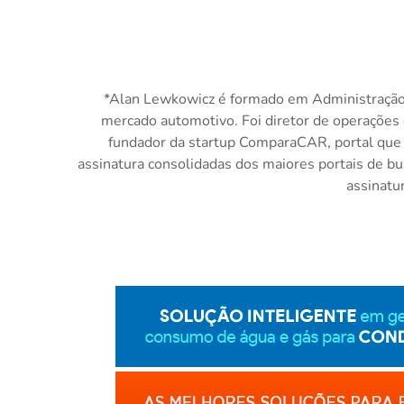
*Alan Lewkowicz é formado em Administração
mercado automotivo. Foi diretor de operações 
fundador da startup ComparaCAR, portal que 
assinatura consolidadas dos maiores portais de bu
assinatu