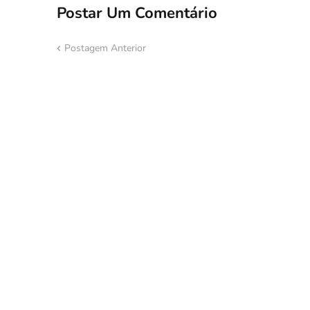
Postar Um Comentário
Postagem Anterior