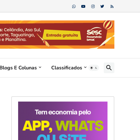
Blogs E Colunas
Classificados