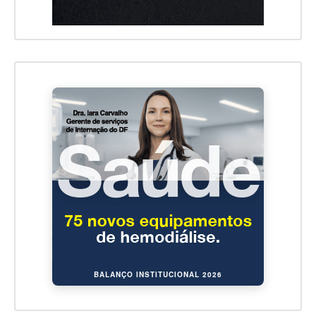
BALANÇO INSTITUCIONAL 2026