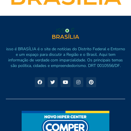
isso é BRASÍLIA é o site de notícias do Distrito Federal e Entorno
e um espaço para discutir a Região e o Brasil. Aqui tem
informação de verdade com imparcialidade. Os principais temas
são política, cidades e empreendedorismo. DRT 0010556/DF.