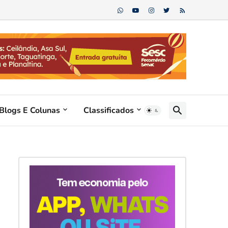
Blogs E Colunas
Classificados