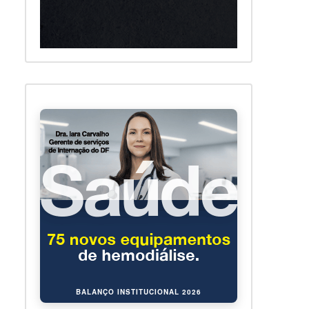
BALANÇO INSTITUCIONAL 2026