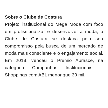
Sobre o Clube de Costura 
Projeto institucional do Mega Moda com foco 
em profissionalizar e desenvolver a moda, o 
Clube de Costura se destaca pelo seu 
compromisso pela busca de um mercado de 
moda mais consciente e o engajamento social. 
Em 2019, venceu o Prêmio Abrasce, na 
categoria Campanhas Institucionais – 
Shoppings com ABL menor que 30 mil.