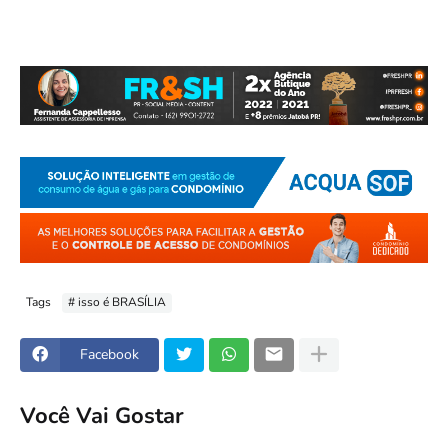
Tags
# isso é BRASÍLIA
Facebook
Você Vai Gostar