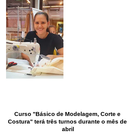
Curso "Básico de Modelagem, Corte e 
Costura" terá três turnos durante o mês de 
abril