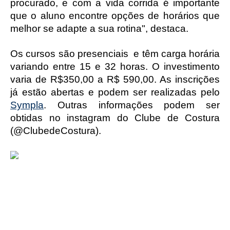
procurado, e com a vida corrida é importante 
que o aluno encontre opções de horários que 
melhor se adapte a sua rotina", destaca.
Os cursos são presenciais  e têm carga horária 
variando entre 15 e 32 horas. O investimento 
varia de R$350,00 a R$ 590,00. As inscrições 
já estão abertas e podem ser realizadas pelo 
Sympla
. Outras informações podem ser 
obtidas no instagram do Clube de Costura 
(@ClubedeCostura).