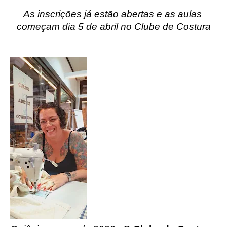
As inscrições já estão abertas e as aulas 
começam dia 5 de abril no Clube de Costura