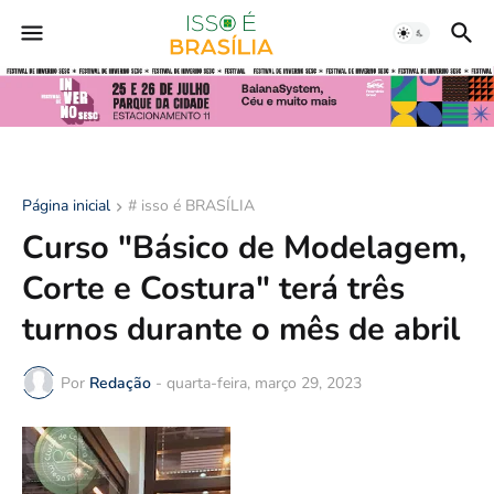
Página inicial
# isso é BRASÍLIA
Curso "Básico de Modelagem,
Corte e Costura" terá três
turnos durante o mês de abril
Por
Redação
-
quarta-feira, março 29, 2023