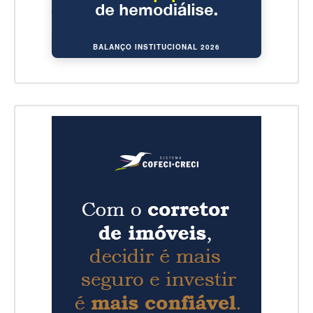
BALANÇO INSTITUCIONAL 2026