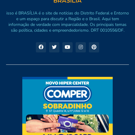
isso é BRASÍLIA é o site de notícias do Distrito Federal e Entorno
e um espaço para discutir a Região e o Brasil. Aqui tem
informação de verdade com imparcialidade. Os principais temas
são política, cidades e empreendedorismo. DRT 0010556/DF.