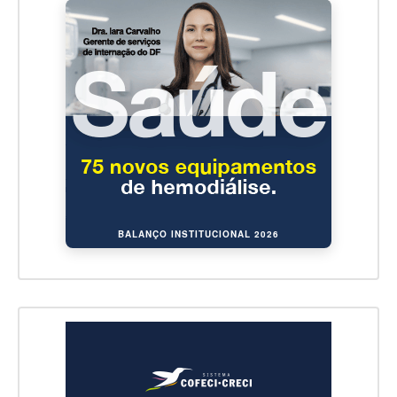
BALANÇO INSTITUCIONAL 2026