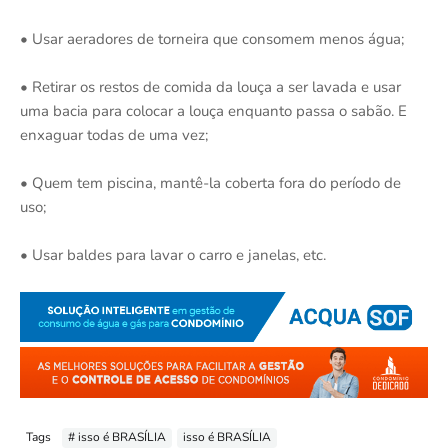
• Usar aeradores de torneira que consomem menos água;
• Retirar os restos de comida da louça a ser lavada e usar
uma bacia para colocar a louça enquanto passa o sabão. E
enxaguar todas de uma vez;
• Quem tem piscina, mantê-la coberta fora do período de
uso;
• Usar baldes para lavar o carro e janelas, etc.
Tags
# isso é BRASÍLIA
isso é BRASÍLIA