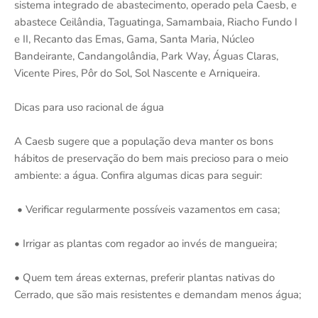
sistema integrado de abastecimento, operado pela Caesb, e
abastece Ceilândia, Taguatinga, Samambaia, Riacho Fundo I
e II, Recanto das Emas, Gama, Santa Maria, Núcleo
Bandeirante, Candangolândia, Park Way, Águas Claras,
Vicente Pires, Pôr do Sol, Sol Nascente e Arniqueira.
Dicas para uso racional de água
A Caesb sugere que a população deva manter os bons
hábitos de preservação do bem mais precioso para o meio
ambiente: a água. Confira algumas dicas para seguir:
• Verificar regularmente possíveis vazamentos em casa;
• Irrigar as plantas com regador ao invés de mangueira;
• Quem tem áreas externas, preferir plantas nativas do
Cerrado, que são mais resistentes e demandam menos água;