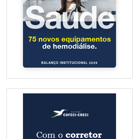
BALANÇO INSTITUCIONAL 2026