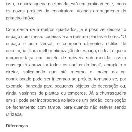
isso, a churrasqueira na sacada está em, praticamente, todos
os novos projetos da construtora, voltada ao segmento do
primeiro imóvel.
Com cerca de 6 metros quadrados, já é possível decorar o
espaço com mesa, cadeiras e até mesmo plantas e flores. “O
espaço é bem versátil e comporta diferentes estilos de
decoração. Para melhor otimização do espaço, o ideal é que o
morador faça um projeto de móveis sob medida, assim
conseguirá aproveitar todos os cantos do local”, completa o
diretor, salientando que até mesmo o motor do ar-
condicionado pode ser integrado ao projeto, tornando-se, por
exemplo, bancada para pequenos objetos de decoração ou,
ainda, vasinhos de plantas ou temperos. Já a churrasqueira
em si, pode ser incorporada ao lado de um balcão, com opção
de fechamento com tampa, para quando não estiver sendo
utilizada.
Diferenças