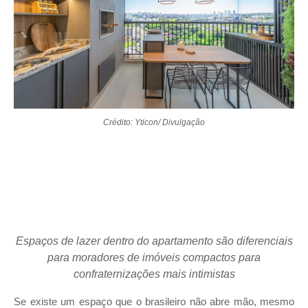
Crédito: Yticon/ Divulgação
Espaços de lazer dentro do apartamento são diferenciais
para moradores de imóveis compactos para
confraternizações mais intimistas
Se existe um espaço que o brasileiro não abre mão, mesmo