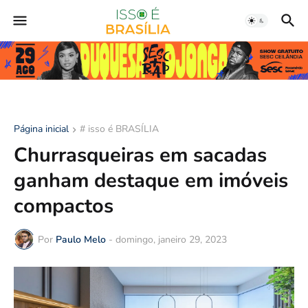
Página inicial
# isso é BRASÍLIA
Churrasqueiras em sacadas
ganham destaque em imóveis
compactos
Por
Paulo Melo
-
domingo, janeiro 29, 2023