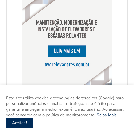
Este site utiliza cookies e tecnologias de terceiros (Google) para
personalizar anúncios e analisar o tráfego. Isso é feito para
garantir e entregar a melhor experiência ao usuário. Ao acessar,
você concorda com a política de monitoramento.
Saiba Mais
Aceitar !