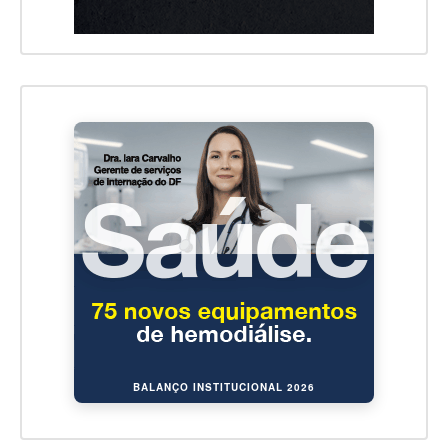
BALANÇO INSTITUCIONAL 2026