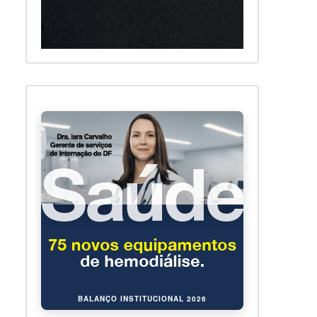
BALANÇO INSTITUCIONAL 2026