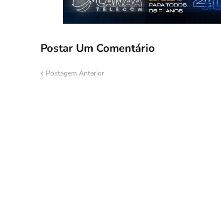
Postar Um Comentário
Postagem Anterior