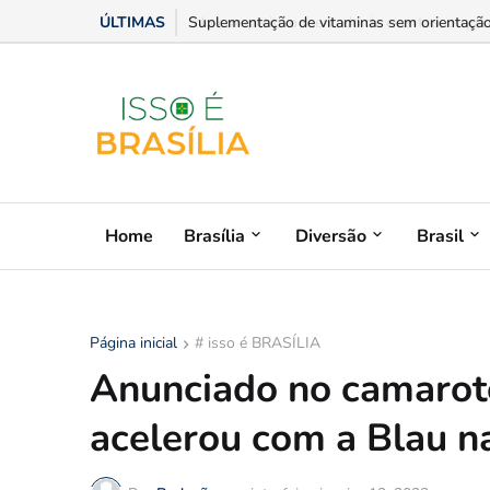
ÚLTIMAS
Suplementação de vitaminas sem orientação m
Home
Brasília
Diversão
Brasil
Página inicial
# isso é BRASÍLIA
Anunciado no camarot
acelerou com a Blau n