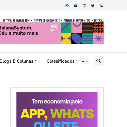
Blogs E Colunas
Classificados