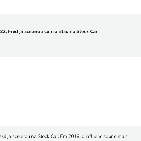
, Fred já acelerou com a Blau na Stock Car
il já acelerou na Stock Car. Em 2019, o influenciador e mais