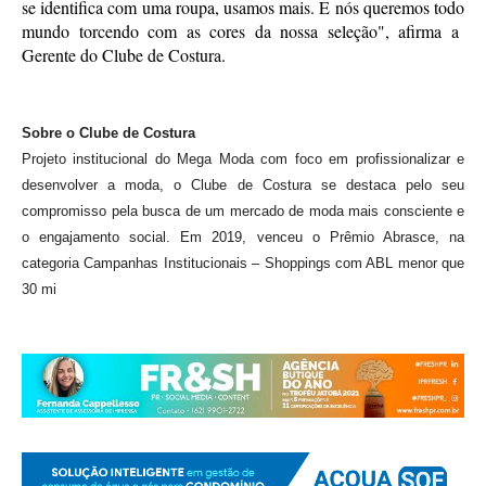
se identifica com uma roupa, usamos mais. E nós queremos todo 
mundo torcendo com as cores da nossa seleção", afirma a  
Gerente do Clube de Costura. 
Sobre o Clube de Costura 
Projeto institucional do Mega Moda com foco em profissionalizar e 
desenvolver a moda, o Clube de Costura se destaca pelo seu 
compromisso pela busca de um mercado de moda mais consciente e 
o engajamento social. Em 2019, venceu o Prêmio Abrasce, na 
categoria Campanhas Institucionais – Shoppings com ABL menor que 
30 mi