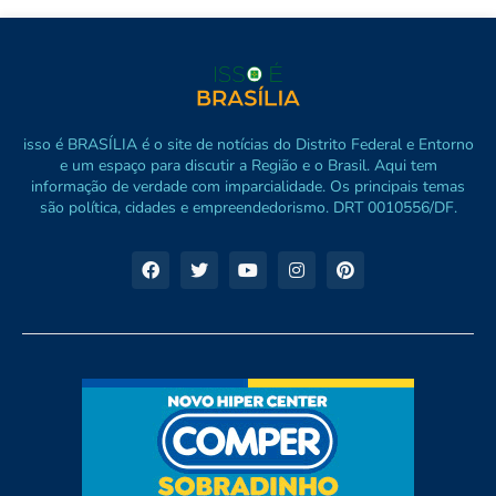
isso é BRASÍLIA é o site de notícias do Distrito Federal e Entorno
e um espaço para discutir a Região e o Brasil. Aqui tem
informação de verdade com imparcialidade. Os principais temas
são política, cidades e empreendedorismo. DRT 0010556/DF.