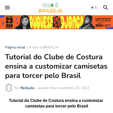
Página inicial
# isso é BRASÍLIA
Tutorial do Clube de Costura
ensina a customizar camisetas
para torcer pelo Brasil
Por
Redação
-
quarta-feira, novembro 23, 2022
Tutorial do Clube de Costura ensina a customizar 
camisetas para torcer pelo Brasil