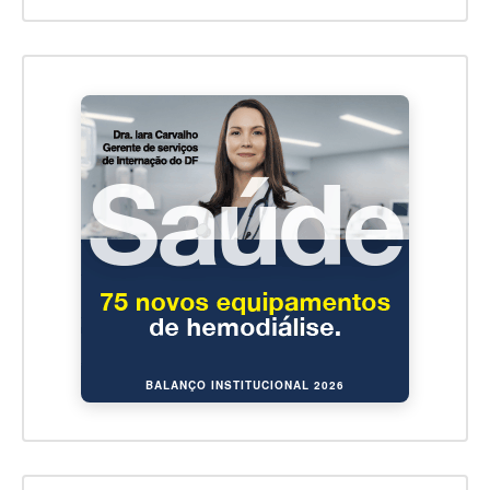
BALANÇO INSTITUCIONAL 2026