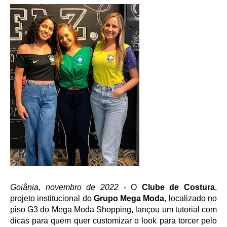
Goiânia, novembro de 2022
 - O
 Clube de Costura
, 
projeto institucional do 
Grupo Mega Moda
, localizado no 
piso G3 do Mega Moda Shopping, lançou um tutorial com 
dicas para quem quer customizar o look para torcer pelo 