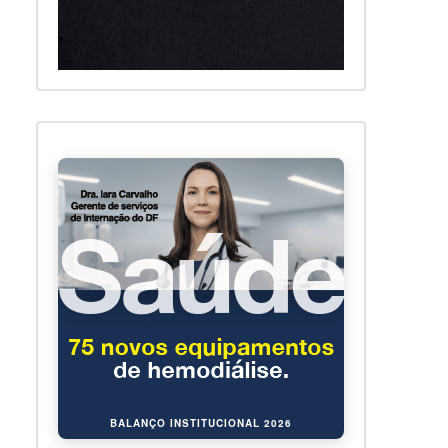
BALANÇO INSTITUCIONAL 2026