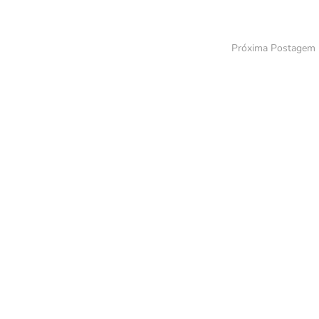
Próxima Postagem