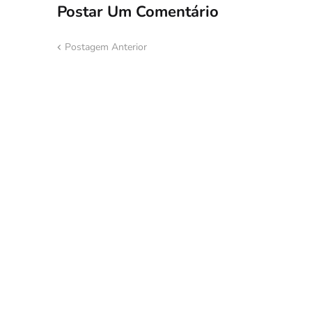
Postar Um Comentário
Postagem Anterior