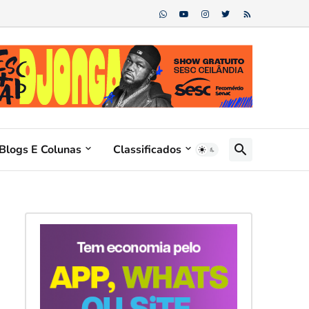
Blogs E Colunas
Classificados