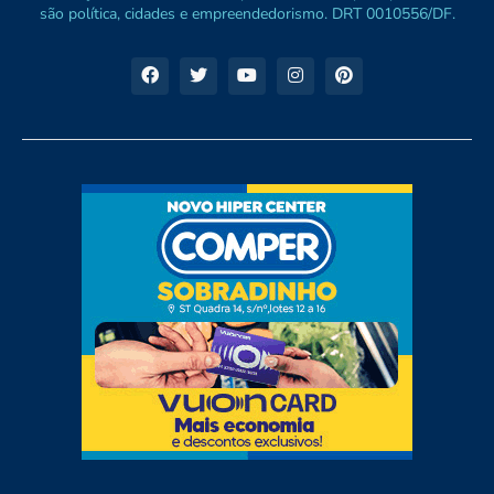
são política, cidades e empreendedorismo. DRT 0010556/DF.