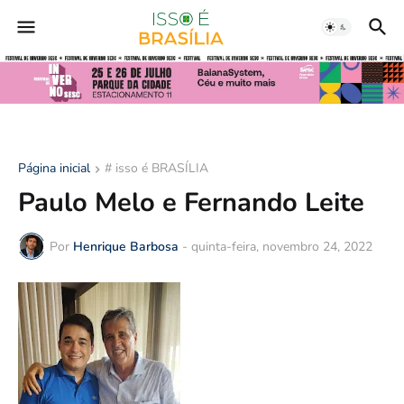
Página inicial
# isso é BRASÍLIA
Paulo Melo e Fernando Leite
Por
Henrique Barbosa
-
quinta-feira, novembro 24, 2022