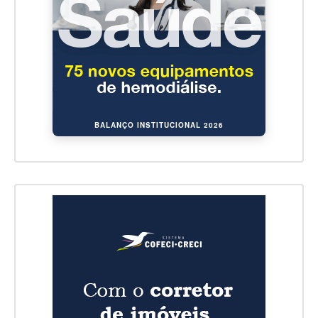
BALANÇO INSTITUCIONAL 2026