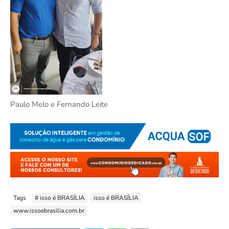
Paulo Melo e Fernando Leite
Tags
# isso é BRASÍLIA
isso é BRASÍLIA
www.issoebrasilia.com.br