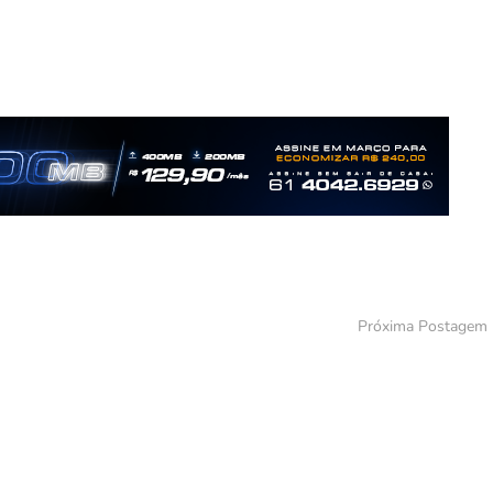
Próxima Postagem