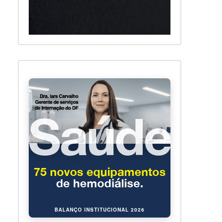
BALANÇO INSTITUCIONAL 2026