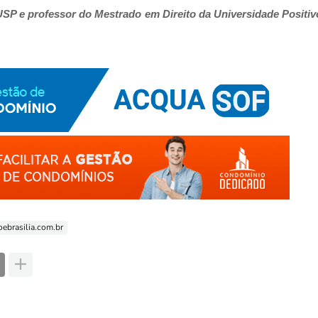
USP e professor do Mestrado em Direito da Universidade Positiv
ebrasilia.com.br