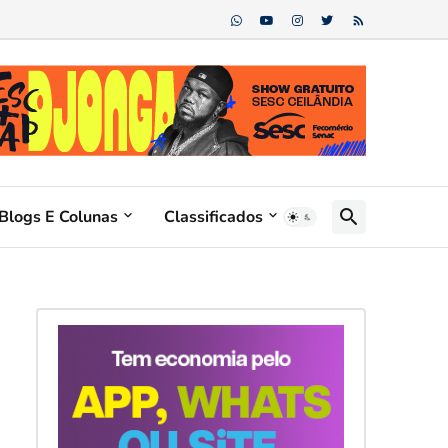
Blogs E Colunas
Classificados