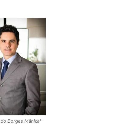
do Borges Mânica*