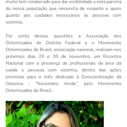
muito tem colaborado para dar visibilidade a esta parcela
da nossa população que necessita de respeito e apoio
quanto aos cuidados necessários às pessoas com
ostomia.
Por conta destas questões a Associação dos
Ostomizados do Distrito Federal e o Movimento
Ostomizados do Brasil, associação nacional, realizam nos
próximos dias 29 e 30 de novembro, um Encontro
Nacional com a presença de profissionais da área da
saúde e pessoas com ostomia, dentro das ações
previstas para o mês dedicado à Conscientização da
Ostomia - “Novembro Verde”, pelo Movimento
Ostomizados do Brasil.