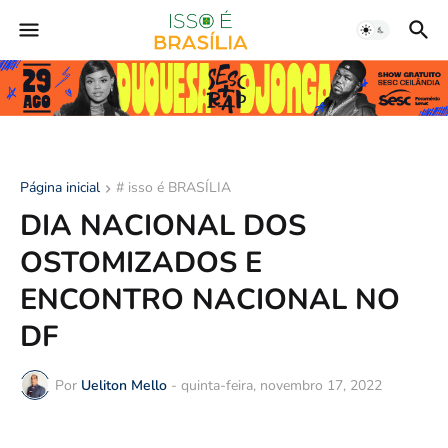
Página inicial
# isso é BRASÍLIA
DIA NACIONAL DOS
OSTOMIZADOS E
ENCONTRO NACIONAL NO
DF
Por
Ueliton Mello
-
quinta-feira, novembro 17, 2022