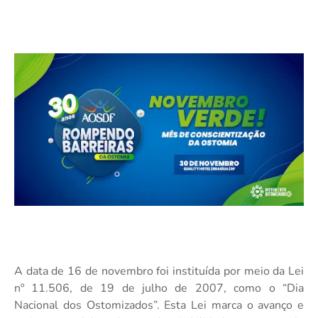
A data de 16 de novembro foi instituída por meio da Lei
nº 11.506, de 19 de julho de 2007, como o “Dia
Nacional dos Ostomizados”. Esta Lei marca o avanço e