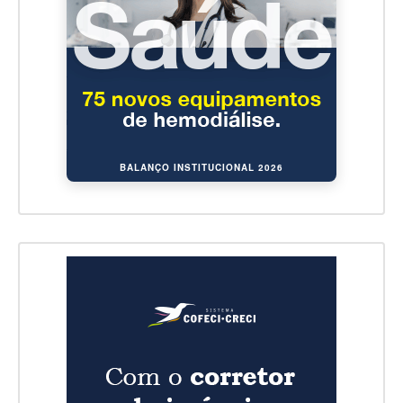
BALANÇO INSTITUCIONAL 2026