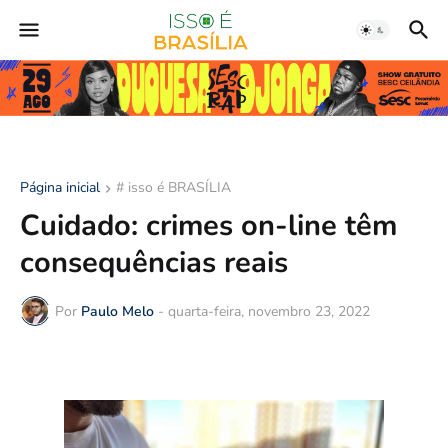
Página inicial
# isso é BRASÍLIA
Cuidado: crimes on-line têm
consequências reais
Por
Paulo Melo
-
quarta-feira, novembro 23, 2022