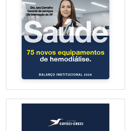
BALANÇO INSTITUCIONAL 2026