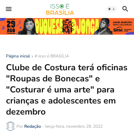
Página inicial
# isso é BRASÍLIA
Clube de Costura terá oficinas
"Roupas de Bonecas" e
"Costurar é uma arte" para
crianças e adolescentes em
dezembro
Por
Redação
-
terça-feira, novembro 29, 2022