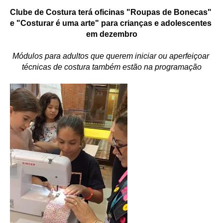
Clube de Costura terá oficinas "Roupas de Bonecas" 
e "Costurar é uma arte" para crianças e adolescentes 
em dezembro
Módulos para adultos que querem iniciar ou aperfeiçoar 
técnicas de costura também estão na programação