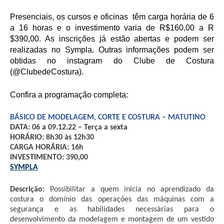
Presenciais, os cursos e oficinas  têm carga horária de 6 
a 16 horas e o investimento varia de R$160,00 a R 
$390,00. As inscrições já estão abertas e podem ser 
realizadas no Sympla. Outras informações podem ser 
obtidas no instagram do Clube de Costura 
(@ClubedeCostura).
Confira a programação completa:
BÁSICO DE MODELAGEM, CORTE E COSTURA – MATUTINO
DATA: 06 a 09.12.22 – Terça a sexta
HORÁRIO: 8h30 às 12h30
CARGA HORÁRIA: 16h 
INVESTIMENTO: 390,00
SYMPLA
Descrição:
 Possibilitar a quem inicia no aprendizado da 
costura o domínio das operações das máquinas com a 
segurança e as habilidades necessárias para o 
desenvolvimento da modelagem e montagem de um vestido 