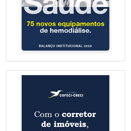
BALANÇO INSTITUCIONAL 2026