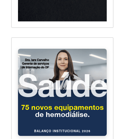
BALANÇO INSTITUCIONAL 2026