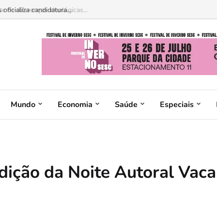
 de diferenças ideológicas...
Mundo
Economia
Saúde
Especiais
dição da Noite Autoral Vaca