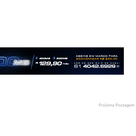
Próxima Postagem