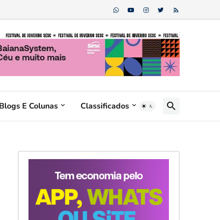
Blogs E Colunas
Classificados