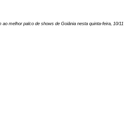
o melhor palco de shows de Goiânia nesta quinta-feira, 10/11