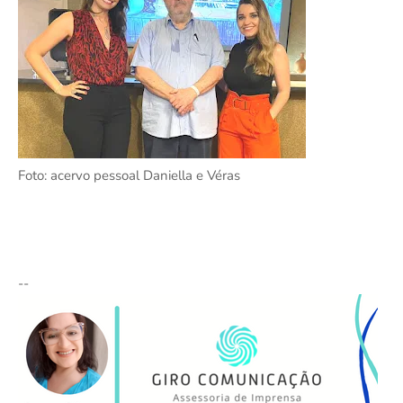
Foto: acervo pessoal Daniella e Véras
--