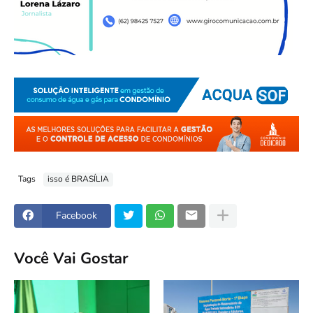
Tags
isso é BRASÍLIA
Facebook
Você Vai Gostar