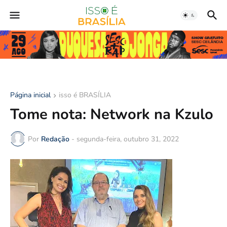
Página inicial
isso é BRASÍLIA
Tome nota: Network na Kzulo
Por
Redação
-
segunda-feira, outubro 31, 2022