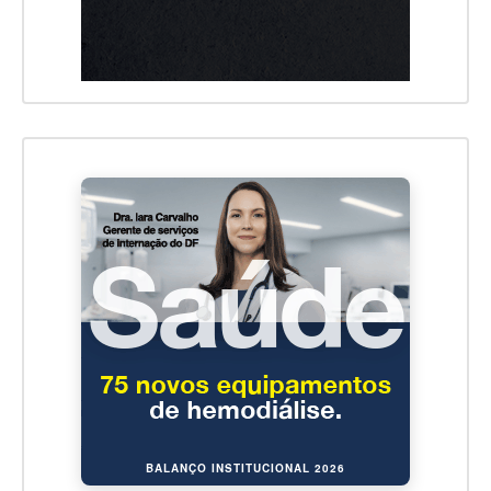
BALANÇO INSTITUCIONAL 2026