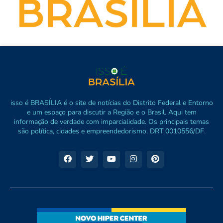
isso é BRASÍLIA é o site de notícias do Distrito Federal e Entorno
e um espaço para discutir a Região e o Brasil. Aqui tem
informação de verdade com imparcialidade. Os principais temas
são política, cidades e empreendedorismo. DRT 0010556/DF.