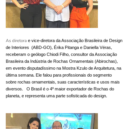
As diretora
 e vice-diretora da Associação Brasileira de Design 
de Interiores  (ABD-GO), Érika Pitanga e Daniella Véras, 
receberam o geólogo Chiodi Filho, consultor da Associação 
Brasileira da Indústria de Rochas Ornamentais (Abirochas), 
em evento disputadíssimo na Mostra Kzulo de Arquitetura, na 
última semana. Ele falou para profissionais do segmento 
sobre rochas ornamentais, suas características e usos mais 
diversos.   O Brasil é o 4º maior exportador de Rochas do 
planeta, e representa uma parte sofisticada do design. 