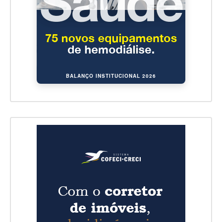
BALANÇO INSTITUCIONAL 2026