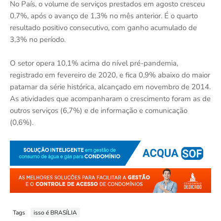
No País, o volume de serviços prestados em agosto cresceu
0,7%, após o avanço de 1,3% no mês anterior. É o quarto
resultado positivo consecutivo, com ganho acumulado de
3,3% no período.
O setor opera 10,1% acima do nível pré-pandemia,
registrado em fevereiro de 2020, e fica 0,9% abaixo do maior
patamar da série histórica, alcançado em novembro de 2014.
As atividades que acompanharam o crescimento foram as de
outros serviços (6,7%) e de informação e comunicação
(0,6%).
Tags
isso é BRASÍLIA