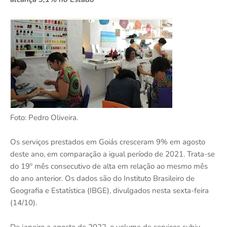
Foto: Pedro Oliveira.
Os serviços prestados em Goiás cresceram 9% em agosto
deste ano, em comparação a igual período de 2021. Trata-se
do 19º mês consecutivo de alta em relação ao mesmo mês
do ano anterior. Os dados são do Instituto Brasileiro de
Geografia e Estatística (IBGE), divulgados nesta sexta-feira
(14/10).