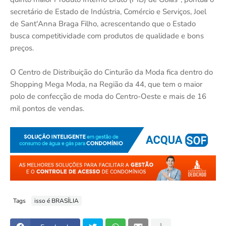
secretário de Estado de Indústria, Comércio e Serviços, Joel
de Sant'Anna Braga Filho, acrescentando que o Estado
busca competitividade com produtos de qualidade e bons
preços.
O Centro de Distribuição do Cinturão da Moda fica dentro do
Shopping Mega Moda, na Região da 44, que tem o maior
polo de confecção de moda do Centro-Oeste e mais de 16
mil pontos de vendas.
Tags
isso é BRASÍLIA