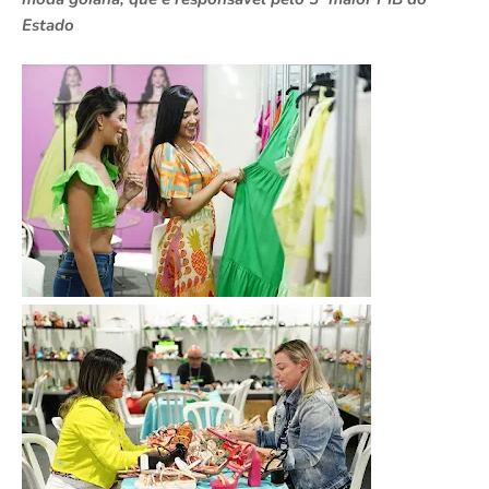
Estado