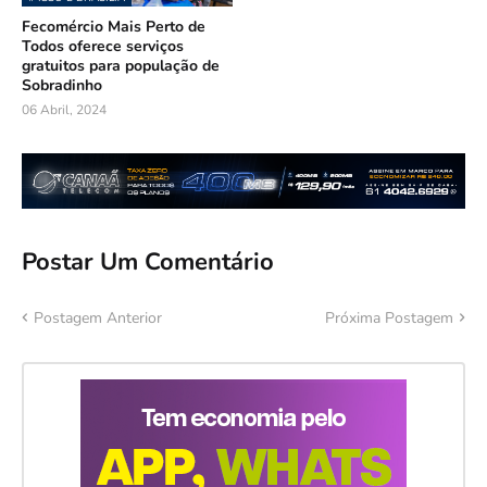
Fecomércio Mais Perto de
Todos oferece serviços
gratuitos para população de
Sobradinho
06 Abril, 2024
Postar Um Comentário
Postagem Anterior
Próxima Postagem