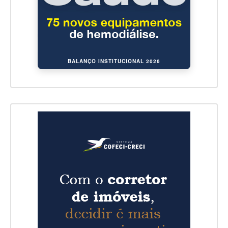
BALANÇO INSTITUCIONAL 2026