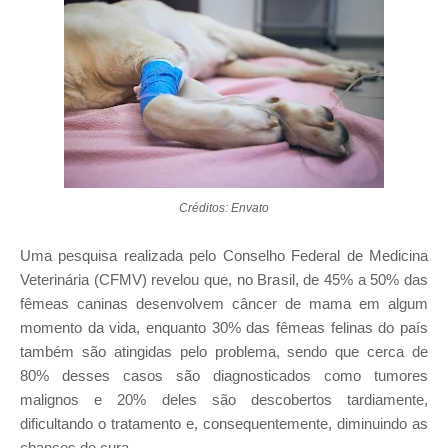
Créditos: Envato
Uma pesquisa realizada pelo Conselho Federal de Medicina
Veterinária (CFMV) revelou que, no Brasil, de 45% a 50% das
fêmeas caninas desenvolvem câncer de mama em algum
momento da vida, enquanto 30% das fêmeas felinas do país
também são atingidas pelo problema, sendo que cerca de
80% desses casos são diagnosticados como tumores
malignos e 20% deles são descobertos tardiamente,
dificultando o tratamento e, consequentemente, diminuindo as