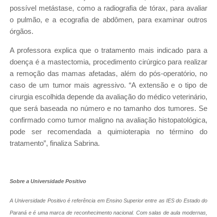
possível metástase, como a radiografia de tórax, para avaliar
o pulmão, e a ecografia de abdômen, para examinar outros
órgãos.
A professora explica que o tratamento mais indicado para a
doença é a mastectomia, procedimento cirúrgico para realizar
a remoção das mamas afetadas, além do pós-operatório, no
caso de um tumor mais agressivo. “A extensão e o tipo de
cirurgia escolhida depende da avaliação do médico veterinário,
que será baseada no número e no tamanho dos tumores. Se
confirmado como tumor maligno na avaliação histopatológica,
pode ser recomendada a quimioterapia no término do
tratamento”, finaliza Sabrina.
Sobre a Universidade Positivo
A Universidade Positivo é referência em Ensino Superior entre as IES do Estado do
Paraná e é uma marca de reconhecimento nacional. Com salas de aula modernas,