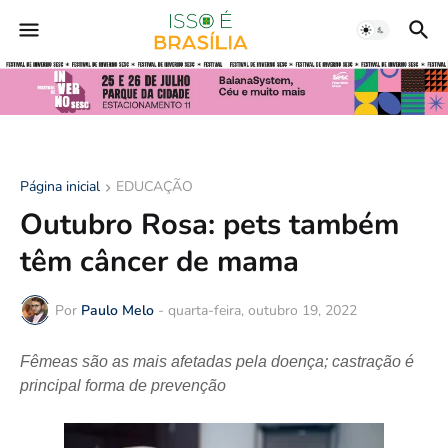
Página inicial
EDUCAÇÃO
Outubro Rosa: pets também
têm câncer de mama
Por
Paulo Melo
-
quarta-feira, outubro 19, 2022
Fêmeas são as mais afetadas pela doença; castração é
principal forma de prevenção