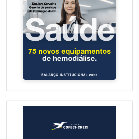
BALANÇO INSTITUCIONAL 2026