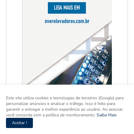
Este site utiliza cookies e tecnologias de terceiros (Google) para
personalizar anúncios e analisar o tráfego. Isso é feito para
garantir e entregar a melhor experiência ao usuário. Ao acessar,
você concorda com a política de monitoramento.
Saiba Mais
Aceitar !