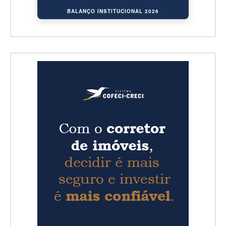
BALANÇO INSTITUCIONAL 2026