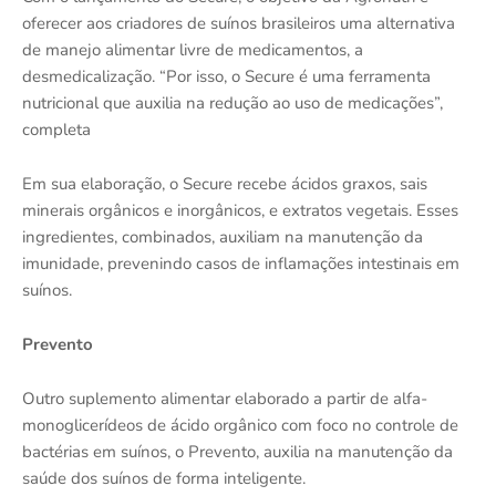
oferecer aos criadores de suínos brasileiros uma alternativa
de manejo alimentar livre de medicamentos, a
desmedicalização. “Por isso, o Secure é uma ferramenta
nutricional que auxilia na redução ao uso de medicações”,
completa
Em sua elaboração, o Secure recebe ácidos graxos, sais
minerais orgânicos e inorgânicos, e extratos vegetais. Esses
ingredientes, combinados, auxiliam na manutenção da
imunidade, prevenindo casos de inflamações intestinais em
suínos.
Prevento
Outro suplemento alimentar elaborado a partir de alfa-
monoglicerídeos de ácido orgânico com foco no controle de
bactérias em suínos, o Prevento, auxilia na manutenção da
saúde dos suínos de forma inteligente.