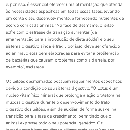
e, por isso, é essencial oferecer uma alimentação que atenda
às necessidades específicas em todas essas fases, levando
em conta o seu desenvolvimento, e fornecendo nutrientes de
acordo com cada animal. “Na fase de desmame, o leitão
sofre com o estresse da transição alimentar [da
amamentação para a introdução de dieta sólida] e o seu
sistema digestivo ainda é frágil, por isso, deve ser oferecido
ao animal dietas bem elaboradas para evitar a proliferação
de bactérias que causam problemas como a diarreia, por
exemplo”, esclarece.
Os leitões desmamados possuem requerimentos específicos
devido à condição do seu sistema digestivo. “O Lotus é um
núcleo vitamínico mineral que prolonga a ação protetora na
mucosa digestiva durante o desenvolvimento do trato
digestivo dos leitões, além de auxiliar, de forma suave, na
transição para a fase de crescimento, permitindo que o
animal expresse todo o seu potencial genético. Os