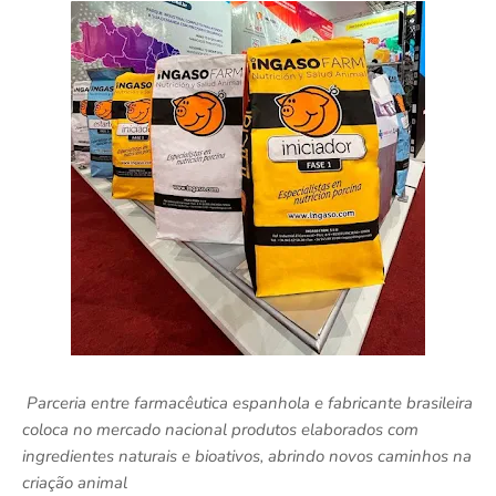
Parceria entre farmacêutica espanhola e fabricante brasileira
coloca no mercado nacional produtos elaborados com
ingredientes naturais e bioativos, abrindo novos caminhos na
criação animal