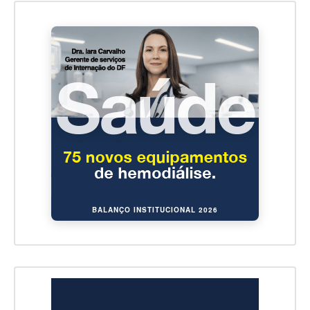
BALANÇO INSTITUCIONAL 2026