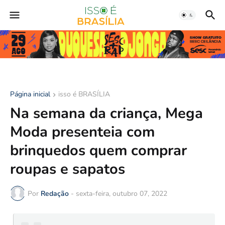
Página inicial
isso é BRASÍLIA
Na semana da criança, Mega
Moda presenteia com
brinquedos quem comprar
roupas e sapatos
Por
Redação
-
sexta-feira, outubro 07, 2022