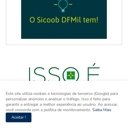
Este site utiliza cookies e tecnologias de terceiros (Google) para
personalizar anúncios e analisar o tráfego. Isso é feito para
garantir e entregar a melhor experiência ao usuário. Ao acessar,
você concorda com a política de monitoramento.
Saiba Mais
Aceitar !