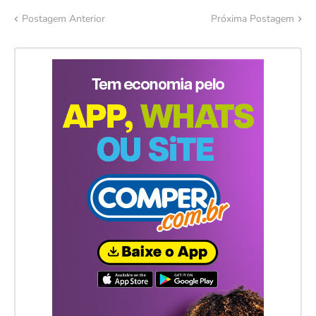
Postagem Anterior
Próxima Postagem