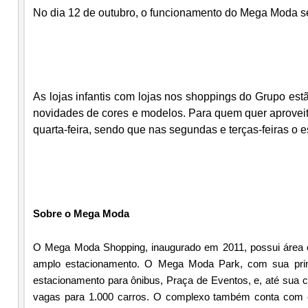
No dia 12 de outubro, o funcionamento do Mega Moda s
As lojas infantis com lojas nos shoppings do Grupo es
novidades de cores e modelos. Para quem quer aproveita
quarta-feira, sendo que nas segundas e terças-feiras o 
Sobre o Mega Moda
O Mega Moda Shopping, inaugurado em 2011, possui área c
amplo estacionamento. O Mega Moda Park, com sua prim
estacionamento para ônibus, Praça de Eventos, e, até sua c
vagas para 1.000 carros. O complexo também conta com 