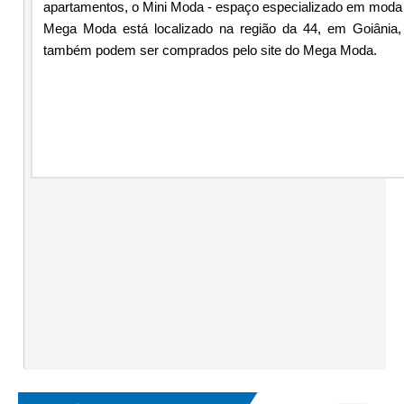
apartamentos, o Mini Moda - espaço especializado em moda i
Mega Moda está localizado na região da 44, em Goiânia
também podem ser comprados pelo site do Mega Moda.