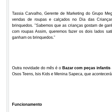
Tassia Carvalho, Gerente de Marketing do Grupo Mega
vendas de roupas e calçados no Dia das Criança
brinquedos. "Sabemos que as crianças gostam de ganh
com roupas Assim, queremos fazer os dois lados sati
ganham os brinquedos."
Outra novidade do mês é o
Bazar com peças infantis
Osos Teens, Isis Kids e Menina Sapeca, que acontecer
Funcionamento