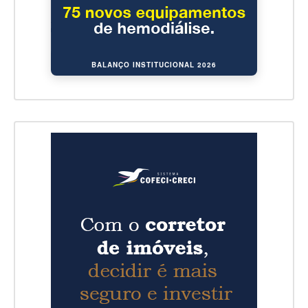
BALANÇO INSTITUCIONAL 2026