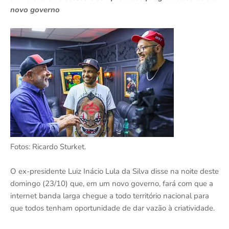
novo governo
Fotos: Ricardo Sturket.
O ex-presidente Luiz Inácio Lula da Silva disse na noite deste
domingo (23/10) que, em um novo governo, fará com que a
internet banda larga chegue a todo território nacional para
que todos tenham oportunidade de dar vazão à criatividade.