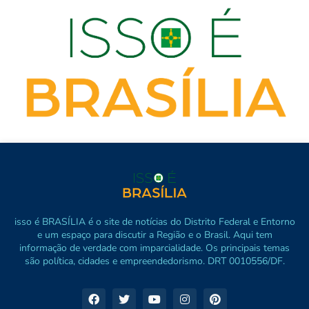
isso é BRASÍLIA é o site de notícias do Distrito Federal e Entorno
e um espaço para discutir a Região e o Brasil. Aqui tem
informação de verdade com imparcialidade. Os principais temas
são política, cidades e empreendedorismo. DRT 0010556/DF.