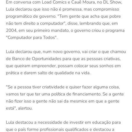
Em conversa com Load Comics e Cauê Moura, no DL Show,
Lula declarou que isso não é promessa, mas compromisso
programático de governo. "Tem gente que acha que pobre
não tem direito a computador", disse, lembrando que, em
2004, em seu primeiro mandato, o governo criou o programa
"Computador para Todos".
Lula declarou que, num novo governo, vai criar o que chamou
de Banco de Oportunidades para que as pessoas criativas,
que queiram empreender, possam colocar seus sonhos em
prática e darem salto de qualidade na vida.
"Se a pessoa tiver criatividade e quiser fazer alguma coisa,
vamos ter que ter uma política de financiamento. Se a gente
não fizer isso a gente não sai da mesmice em que a gente
está", alertou.
Lula destacou a necessidade de investir em educação para
que o país forme profissionais qualificados e destacou a