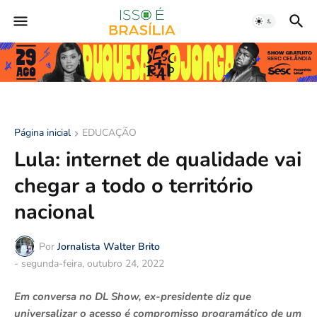
Página inicial
EDUCAÇÃO
Lula: internet de qualidade vai
chegar a todo o território
nacional
Por
Jornalista Walter Brito
-
segunda-feira, outubro 24, 2022
Em conversa no DL Show, ex-presidente diz que
universalizar o acesso é compromisso programático de um