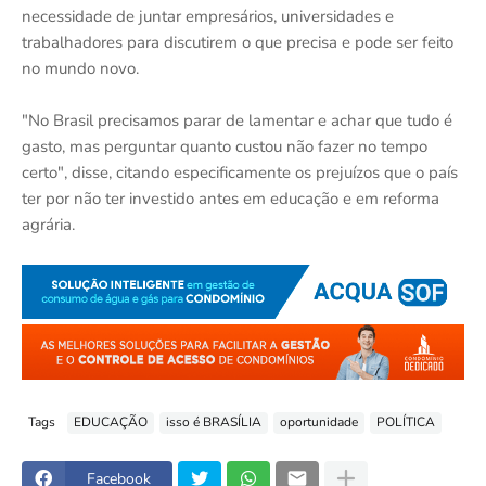
necessidade de juntar empresários, universidades e
trabalhadores para discutirem o que precisa e pode ser feito
no mundo novo.
"No Brasil precisamos parar de lamentar e achar que tudo é
gasto, mas perguntar quanto custou não fazer no tempo
certo", disse, citando especificamente os prejuízos que o país
ter por não ter investido antes em educação e em reforma
agrária.
Tags
EDUCAÇÃO
isso é BRASÍLIA
oportunidade
POLÍTICA
Facebook