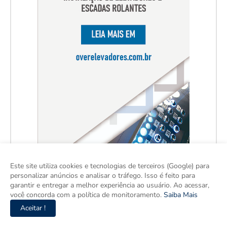
Este site utiliza cookies e tecnologias de terceiros (Google) para
personalizar anúncios e analisar o tráfego. Isso é feito para
garantir e entregar a melhor experiência ao usuário. Ao acessar,
você concorda com a política de monitoramento.
Saiba Mais
Aceitar !