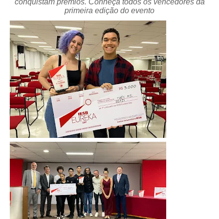
conquistam prêmios. Conheça todos os vencedores da
primeira edição do evento