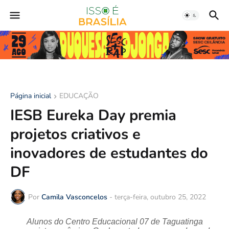
Página inicial
EDUCAÇÃO
IESB Eureka Day premia
projetos criativos e
inovadores de estudantes do
DF
Por
Camila Vasconcelos
-
terça-feira, outubro 25, 2022
Alunos do Centro Educacional 07 de Taguatinga