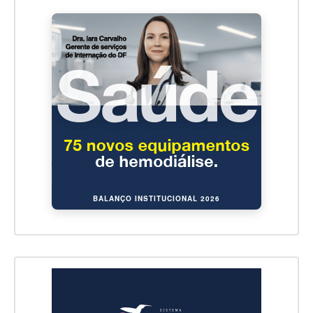
BALANÇO INSTITUCIONAL 2026