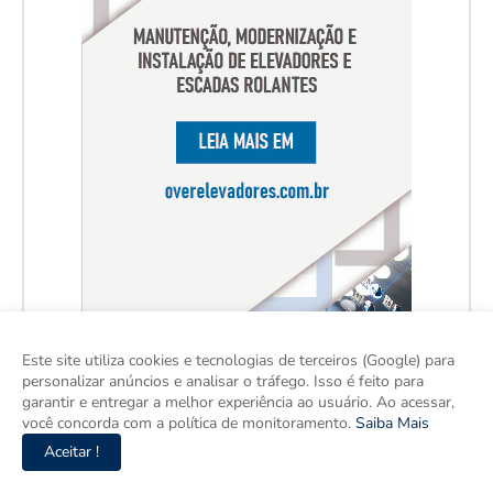
Este site utiliza cookies e tecnologias de terceiros (Google) para
personalizar anúncios e analisar o tráfego. Isso é feito para
garantir e entregar a melhor experiência ao usuário. Ao acessar,
você concorda com a política de monitoramento.
Saiba Mais
Aceitar !