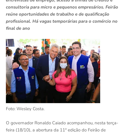
entrevistas de emprego, acesso a linhas de crédito e
consultoria para micro e pequenos empresários. Feirão
reúne oportunidades de trabalho e de qualificação
profissional. Há vagas temporárias para o comércio no
final de ano
Foto: Wesley Costa.
O governador Ronaldo Caiado acompanhou, nesta terça-
feira (18/10), a abertura da 11ª edição do Feirão de