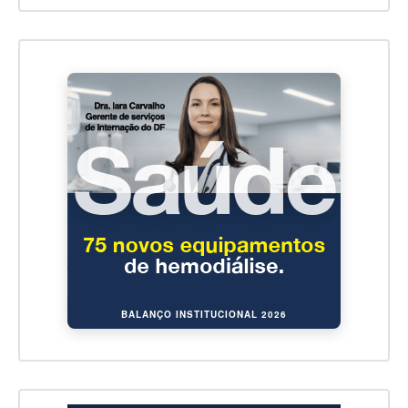
BALANÇO INSTITUCIONAL 2026