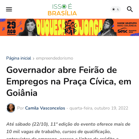
Página inicial
empreendedorismo
Governador abre Feirão de
Empregos na Praça Cívica, em
Goiânia
Por
Camila Vasconcelos
-
quarta-feira, outubro 19, 2022
Até sábado (22/10), 11ª edição do evento oferece mais de
10 mil vagas de trabalho, cursos de qualificação,