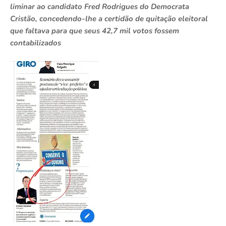
liminar ao candidato Fred Rodrigues do Democrata
Cristão, concedendo-lhe a certidão de quitação eleitoral
que faltava para que seus 42,7 mil votos fossem
contabilizados