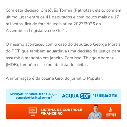
Com esta decisão, Cristóvão Tormin (Patriotas), eleito com em
último lugar entre os 41 deputados e com pouco mais de 17
mil votos, fica de fora da legislatura 2023/2026 da
Assembleia Legislativa de Goiás.
O mesmo aconteceu com o caso do deputado George Morais
do PDT, que também aguardava uma decisão da justiça para
assumir o mandato em janeiro. Com isso, Thiago Abernaz
(MDB), também ficar fora da lista de eleitos.
A informação é da coluna Giro, do jornal O Popular.