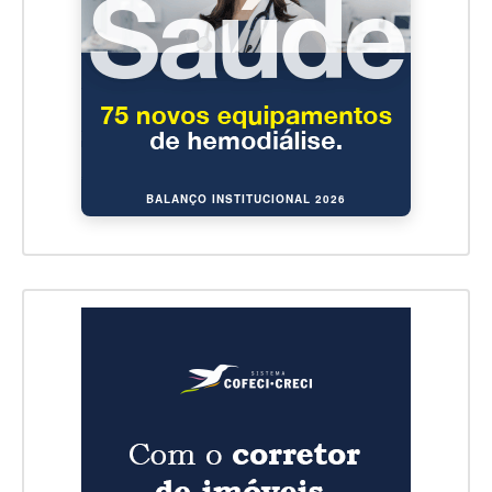
BALANÇO INSTITUCIONAL 2026