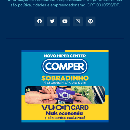
são política, cidades e empreendedorismo. DRT 0010556/DF.