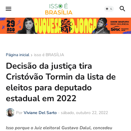
Página inicial
isso é BRASÍLIA
Decisão da justiça tira
Cristóvão Tormin da lista de
eleitos para deputado
estadual em 2022
Por
Viviane Del Sarto
-
sábado, outubro 22, 2022
Isso porque o Juiz eleitoral Gustavo Dalul, concedeu