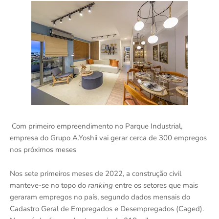
Com primeiro empreendimento no Parque Industrial,
empresa do Grupo A.Yoshii vai gerar cerca de 300 empregos
nos próximos meses
Nos sete primeiros meses de 2022, a construção civil
manteve-se no topo do
ranking
entre os setores que mais
geraram empregos no país, segundo dados mensais do
Cadastro Geral de Empregados e Desempregados (Caged).