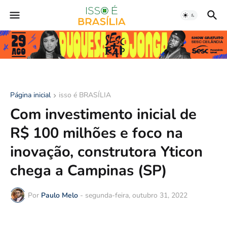
Página inicial
isso é BRASÍLIA
Com investimento inicial de
R$ 100 milhões e foco na
inovação, construtora Yticon
chega a Campinas (SP)
Por
Paulo Melo
-
segunda-feira, outubro 31, 2022