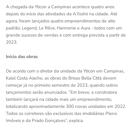
A chegada da Yticon a Campinas acontece quatro anos
depois do início das atividades da A.Yoshii na cidade. Até
agora, foram lançados quatro empreendimentos de alto
padrão: Legend, Le Rêve, Harmonie e Aura - todos com um
grande sucesso de vendas e com entrega prevista a partir de
2023.
Início das obras
De acordo com o diretor da unidade da Yticon em Campinas,
Kalel Costa Aiache, as obras do Brisas Bella Città devem
começar já no primeiro semestre de 2023, quando outros
lançamentos serão anunciados. “Em breve, a construtora
também lançará na cidade mais um empreendimento,
totalizando aproximadamente 300 novas unidades em 2022.
Todos os corretores são exclusivos das imobiliárias Pleno
Imóveis e da Prado Gonçalves”, explica.