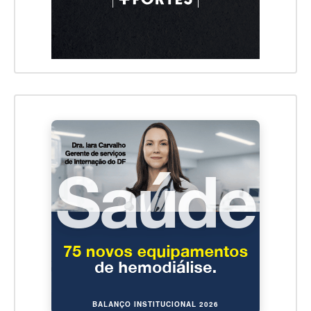
BALANÇO INSTITUCIONAL 2026