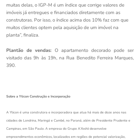
muitas delas, o IGP-M é um índice que corrige valores de
imóveis já entregues e financiados diretamente com as
construtoras. Por isso, o índice acima dos 10% faz com que
muitos clientes optem pela aquisição de um imóvel na
planta”, finaliza.
Plantão de vendas:
O apartamento decorado pode ser
visitado das 9h às 19h, na Rua Benedito Ferreira Marques,
390.
Sobre a Yticon Construção e Incorporação
A Yticon é uma construtora e incorporadora que atua há mais de doze anos nas
cidades de Londrina, Maringá e Cambé, no Paraná, além de Presidente Prudente e
Campinas, em São Paulo. A empresa do Grupo A.Yoshii desenvolve
empreendimentos econômicos, localizados em regiões de potencial valorização,