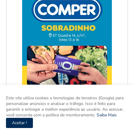
Este site utiliza cookies e tecnologias de terceiros (Google) para
personalizar anúncios e analisar o tráfego. Isso é feito para
garantir e entregar a melhor experiência ao usuário. Ao acessar,
você concorda com a política de monitoramento.
Saiba Mais
Aceitar !