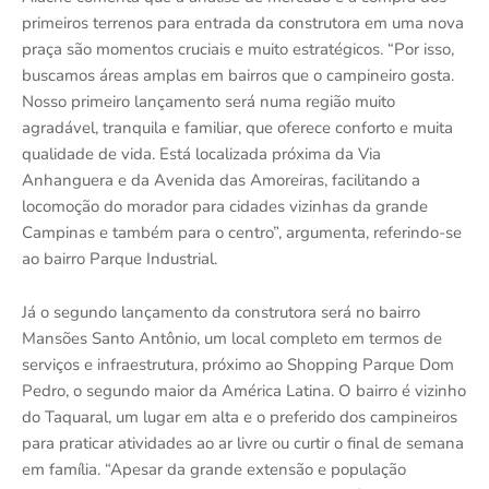
primeiros terrenos para entrada da construtora em uma nova
praça são momentos cruciais e muito estratégicos. “Por isso,
buscamos áreas amplas em bairros que o campineiro gosta.
Nosso primeiro lançamento será numa região muito
agradável, tranquila e familiar, que oferece conforto e muita
qualidade de vida. Está localizada próxima da Via
Anhanguera e da Avenida das Amoreiras, facilitando a
locomoção do morador para cidades vizinhas da grande
Campinas e também para o centro”, argumenta, referindo-se
ao bairro Parque Industrial.
Já o segundo lançamento da construtora será no bairro
Mansões Santo Antônio, um local completo em termos de
serviços e infraestrutura, próximo ao Shopping Parque Dom
Pedro, o segundo maior da América Latina. O bairro é vizinho
do Taquaral, um lugar em alta e o preferido dos campineiros
para praticar atividades ao ar livre ou curtir o final de semana
em família. “Apesar da grande extensão e população